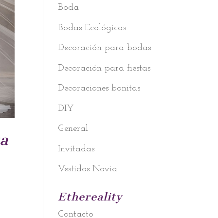
Boda
Bodas Ecológicas
Decoración para bodas
Decoración para fiestas
Decoraciones bonitas
DIY
General
ta
Invitadas
Vestidos Novia
Ethereality
Contacto