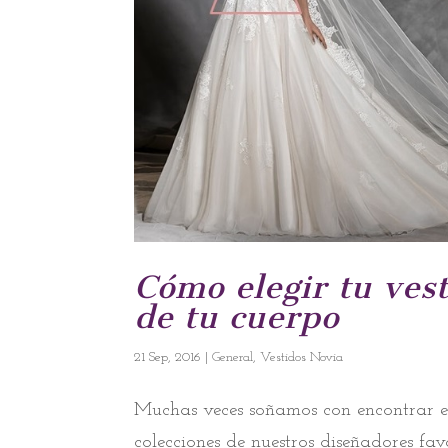
Cómo elegir tu vest
de tu cuerpo
21 Sep, 2016
|
General
,
Vestidos Novia
Muchas veces soñamos con encontrar el
colecciones de nuestros diseñadores fa