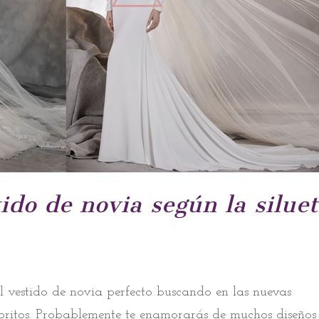
ido de novia según la silue
 vestido de novia perfecto buscando en las nuevas
voritos. Probablemente te enamorarás de muchos diseños