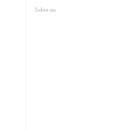
Sobre mi