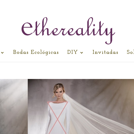
Bodas Ecológicas
DIY
Invitadas
So