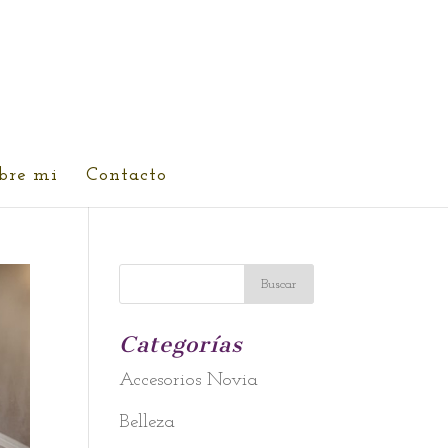
bre mi
Contacto
Categorías
Accesorios Novia
Belleza