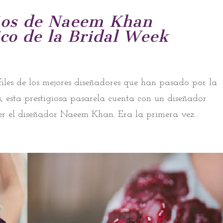
eños de Naeem Khan
ico de la Bridal Week
iles de los mejores diseñadores que han pasado por la
, esta prestigiosa pasarela cuenta con un diseñador
ser el diseñador Naeem Khan. Era la primera vez...