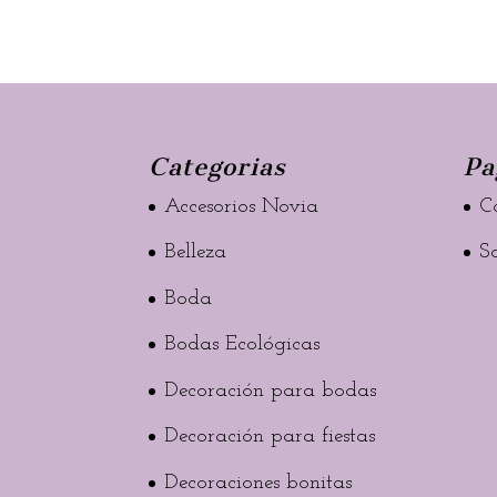
Categorias
Pa
Accesorios Novia
C
Belleza
S
Boda
Bodas Ecológicas
Decoración para bodas
Decoración para fiestas
Decoraciones bonitas