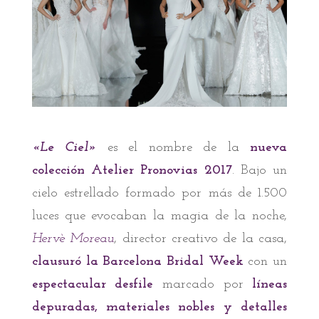
«Le Ciel»
es el nombre de la
nueva
colección Atelier Pronovias 2017
. Bajo un
cielo estrellado formado por más de 1.500
luces que evocaban la magia de la noche,
Hervè Moreau
, director creativo de la casa,
clausuró la Barcelona Bridal Week
con un
espectacular desfile
marcado por
líneas
depuradas, materiales nobles y detalles