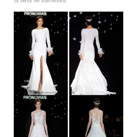
la feria de Barcelona.