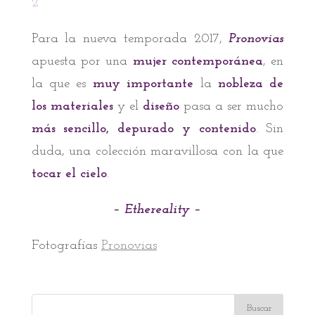
Para la nueva temporada 2017,
Pronovias
apuesta por una
mujer contemporánea
, en
la que es
muy importante
la
nobleza de
los materiales
y el
diseño
pasa a ser mucho
más sencillo, depurado y contenido
. Sin
duda, una colección maravillosa con la que
tocar el cielo
.
– Ethereality –
Fotografías
Pronovias