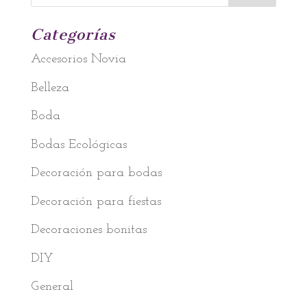
Categorías
Accesorios Novia
Belleza
Boda
Bodas Ecológicas
Decoración para bodas
Decoración para fiestas
Decoraciones bonitas
DIY
General