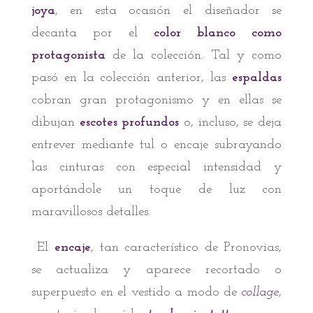
joya
, en esta ocasión el diseñador se
decanta por el
color blanco como
protagonista
de la colección. Tal y como
pasó en la colección anterior, las
espaldas
cobran gran protagonismo y en ellas se
dibujan
escotes profundos
o, incluso, se deja
entrever mediante tul o encaje subrayando
las cinturas con especial intensidad y
aportándole un toque de luz con
maravillosos detalles.
El
encaje
, tan característico de Pronovias,
se actualiza y aparece recortado o
superpuesto en el vestido a modo de
collage
,