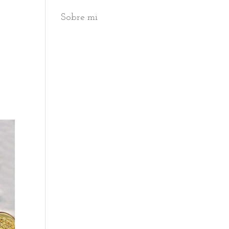
Sobre mi