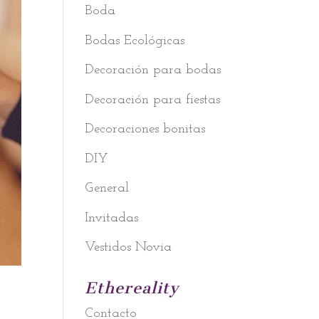
Boda
Bodas Ecológicas
Decoración para bodas
Decoración para fiestas
Decoraciones bonitas
DIY
General
Invitadas
Vestidos Novia
Ethereality
Contacto