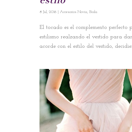
8 Jul, 2016
|
Accesorios Novia
,
Boda
El tocado es el complemento perfecto
estilismo realzando el vestido para dar
acorde con el estilo del vestido, decidie