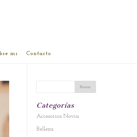
bre mi
Contacto
Categorías
Accesorios Novia
Belleza