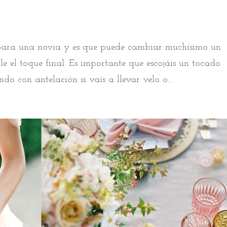
 para una novia y es que puede cambiar muchísimo un
le el toque final. Es importante que escojáis un tocado
ndo con antelación si vais a llevar velo o...