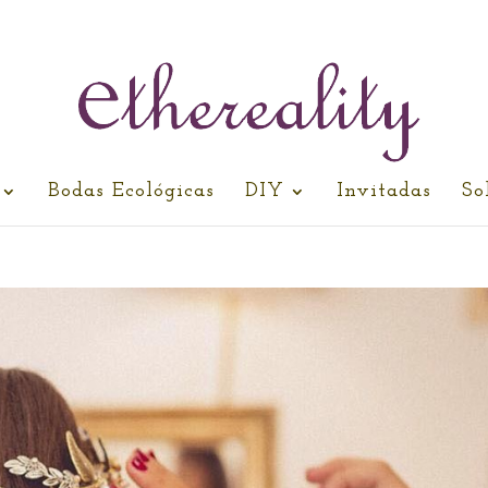
Bodas Ecológicas
DIY
Invitadas
So