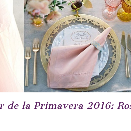
or de la Primavera 2016: Ro