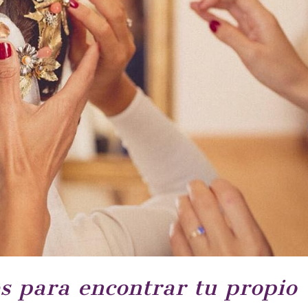
es para encontrar tu propio