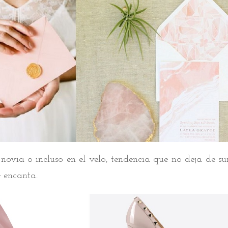
e novia o incluso en el velo, tendencia que no deja de s
 encanta.