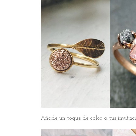
Añade un toque de color a tus invitac