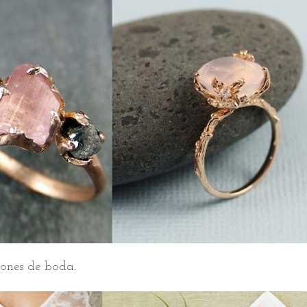
iones de boda.