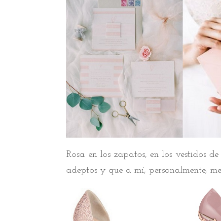
Rosa en los zapatos, en los vestidos d
adeptos y que a mí, personalmente, me