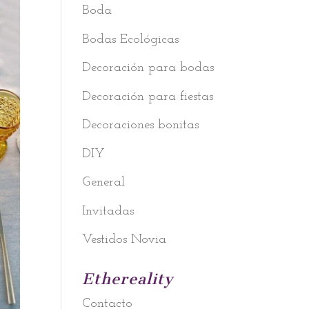
Boda
Bodas Ecológicas
Decoración para bodas
Decoración para fiestas
Decoraciones bonitas
DIY
General
Invitadas
Vestidos Novia
Ethereality
Contacto