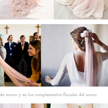
de novia y en los complementos florales del novio.