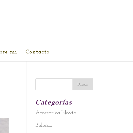
bre mi
Contacto
Categorías
Accesorios Novia
Belleza