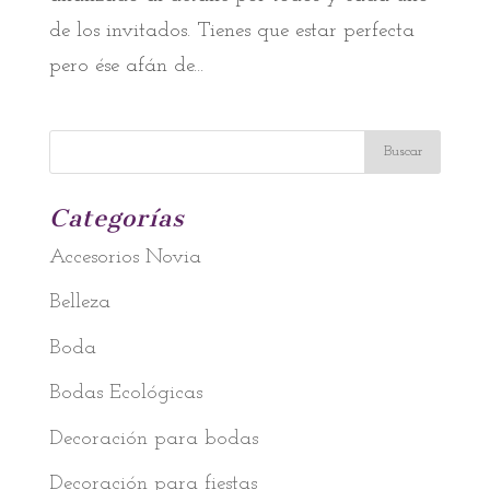
de los invitados. Tienes que estar perfecta
pero ése afán de...
Categorías
Accesorios Novia
Belleza
Boda
Bodas Ecológicas
Decoración para bodas
Decoración para fiestas