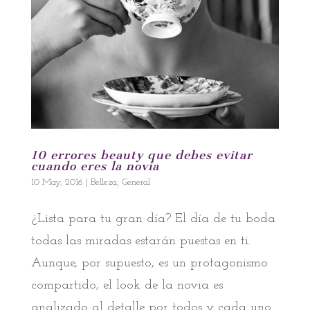
10 errores beauty que debes evitar
cuando eres la novia
10 May, 2016
|
Belleza
,
General
¿Lista para tu gran día? El día de tu boda
todas las miradas estarán puestas en ti.
Aunque, por supuesto, es un protagonismo
compartido, el look de la novia es
analizado al detalle por todos y cada uno