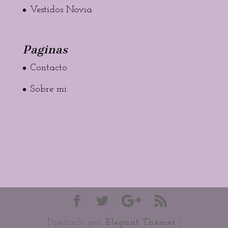
Vestidos Novia
Paginas
Contacto
Sobre mi
Diseñado por
Elegant Themes
|