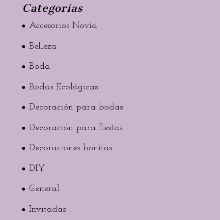
Categorias
Accesorios Novia
Belleza
Boda
Bodas Ecológicas
Decoración para bodas
Decoración para fiestas
Decoraciones bonitas
DIY
General
Invitadas