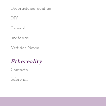
Decoraciones bonitas
DIY
General
Invitadas
Vestidos Novia
Ethereality
Contacto
Sobre mi