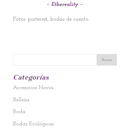
– Ethereality –
Fotos: pinterest, bodas de cuento.
Categorías
Accesorios Novia
Belleza
Boda
Bodas Ecológicas