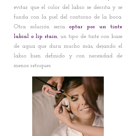
evitar que el color del labio se derrita y se
funda con la piel del contorno de la boca.
Otra solución sería
optar por un tinte
labial o lip stain
, un tipo de tinte con base
de agua que dura mucho más, dejando el
labio bien definido y con necesidad de
menos retoques.