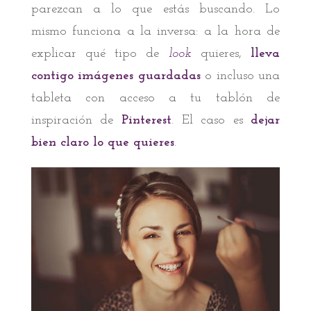
parezcan a lo que estás buscando. Lo
mismo funciona a la inversa: a la hora de
explicar qué tipo de
look
quieres,
lleva
contigo imágenes guardadas
o incluso una
tableta con acceso a tu tablón de
inspiración de
Pinterest
. El caso es
dejar
bien claro lo que quieres
.