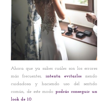
Ahora que ya sabes cuáles son los errores
más frecuentes,
intenta evitarlos
siendo
cuidadosa y haciendo uso del sentido
común, de este modo
podrás conseguir un
look de 10
.