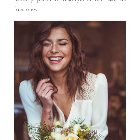
facciones.