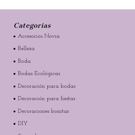
Categorias
Accesorios Novia
Belleza
Boda
Bodas Ecológicas
Decoración para bodas
Decoración para fiestas
Decoraciones bonitas
DIY