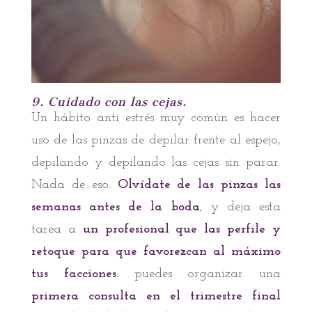
9. Cuidado con las cejas.
Un hábito anti estrés muy común es hacer
uso de las pinzas de depilar frente al espejo,
depilando y depilando las cejas sin parar.
Nada de eso.
Olvídate de las pinzas las
semanas antes de la boda
, y deja esta
tarea a
un profesional que las
perfile y
retoque para que favorezcan al máximo
tus facciones
: puedes organizar una
primera consulta en el trimestre final