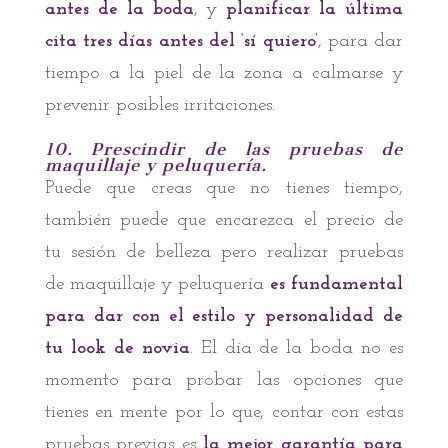
antes de la boda
, y
planificar la última
cita tres días antes del ‘sí quiero’
, para dar
tiempo a la piel de la zona a calmarse y
prevenir posibles irritaciones.
10. Prescindir de las pruebas de
maquillaje y peluquería.
Puede que creas que no tienes tiempo,
también puede que encarezca el precio de
tu sesión de belleza pero realizar pruebas
de maquillaje y peluquería
es fundamental
para dar con el estilo y personalidad de
tu look de novia
. El día de la boda no es
momento para probar las opciones que
tienes en mente por lo que, contar con estas
pruebas previas es
la mejor garantía para