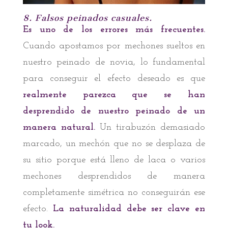
8. Falsos peinados casuales.
Es uno de los errores más frecuentes.
Cuando apostamos por mechones sueltos en
nuestro peinado de novia, lo fundamental
para conseguir el efecto deseado es que
realmente parezca que se han
desprendido de nuestro peinado de un
manera natural.
Un tirabuzón demasiado
marcado, un mechón que no se desplaza de
su sitio porque está lleno de laca o varios
mechones desprendidos de manera
completamente simétrica no conseguirán ese
efecto.
La naturalidad debe ser clave en
tu look.