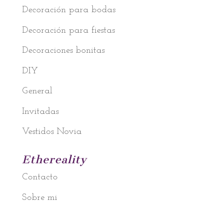
Decoración para bodas
Decoración para fiestas
Decoraciones bonitas
DIY
General
Invitadas
Vestidos Novia
Ethereality
Contacto
Sobre mi