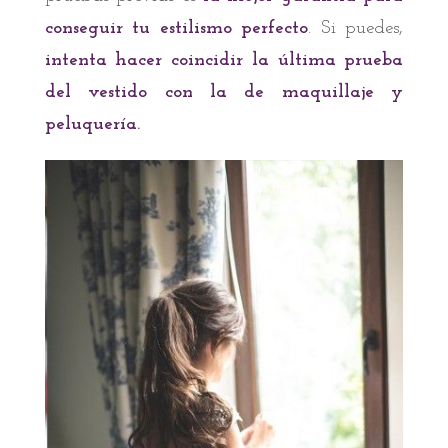
conseguir tu estilismo perfecto
. Si puedes,
intenta hacer coincidir la última prueba
del vestido con la de maquillaje y
peluquería.