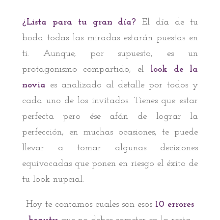
¿Lista para tu gran día?
El día de tu
boda todas las miradas estarán puestas en
ti. Aunque, por supuesto, es un
protagonismo compartido, el
look de la
novia
es analizado al detalle por todos y
cada uno de los invitados. Tienes que estar
perfecta pero ése afán de lograr la
perfección, en muchas ocasiones, te puede
llevar a tomar algunas decisiones
equivocadas que ponen en riesgo el éxito de
tu look nupcial.
Hoy te contamos cuales son esos
10 errores