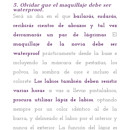
5. Olvidar que el maquillaje debe ser
waterproof.
Será un día en el que
bailarás, sudarás,
recibirás cientos de abrazos y tal vez
derramarás un par de lágrimas
. El
maquillaje de la novia debe ser
waterproof
prácticamente desde la base e
incluyendo la máscara de pestañas, los
polvos, la sombra de ojos e incluso el
colorete.
Los labios también deben resistir
varias horas
: si vas a llevar pintalabios,
procura utilizar lápiz de labios
, optando
siempre por un color idéntico al de la
barra, y delineado el labio por el interior y
nunca el exterior. La función del lápiz es