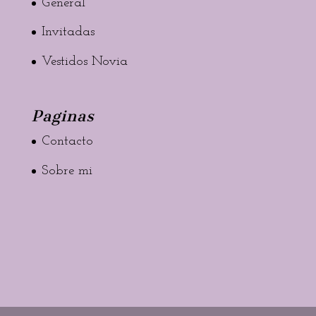
General
Invitadas
Vestidos Novia
Paginas
Contacto
Sobre mi