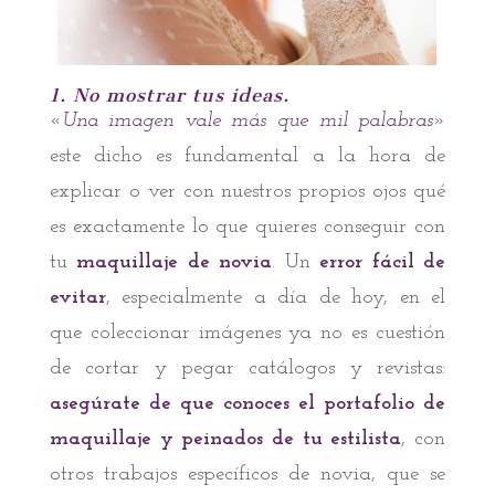
1. No mostrar tus ideas.
«
Una imagen vale más que mil palabras
»
este dicho es fundamental a la hora de
explicar o ver con nuestros propios ojos qué
es exactamente lo que quieres conseguir con
tu
maquillaje de novia
. Un
error fácil de
evitar
, especialmente a día de hoy, en el
que coleccionar imágenes ya no es cuestión
de cortar y pegar catálogos y revistas:
asegúrate de que conoces el portafolio de
maquillaje y peinados de tu estilista
, con
otros trabajos específicos de novia, que se