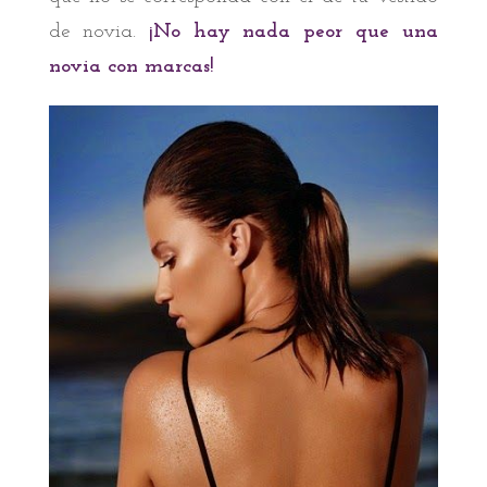
de novia.
¡No hay nada peor que una
novia con marcas!