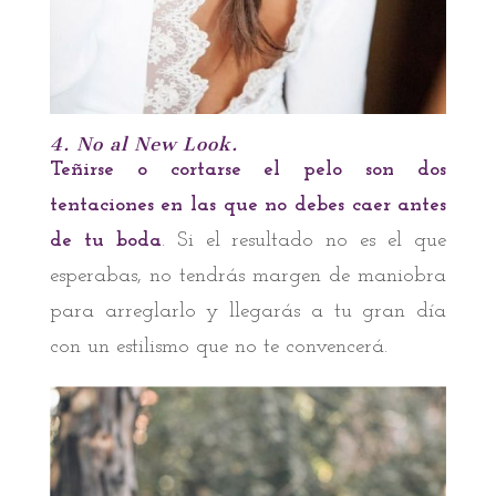
4. No al New Look.
Teñirse o cortarse el pelo son dos
tentaciones en las que no debes caer antes
de tu boda
. Si el resultado no es el que
esperabas, no tendrás margen de maniobra
para arreglarlo y llegarás a tu gran día
con un estilismo que no te convencerá.