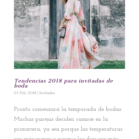
Tendencias 2018 para invitadas de
boda
23 Feb, 2018
|
Invitadas
Pronto comenzará la temporada de bodas.
Muchas parejas deciden casarse en la
primavera, ya sea porque las temperaturas