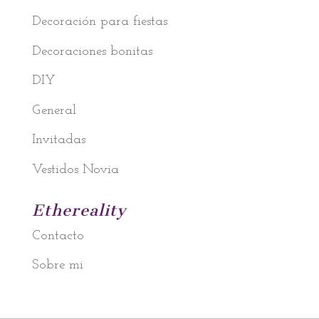
Decoración para fiestas
Decoraciones bonitas
DIY
General
Invitadas
Vestidos Novia
Ethereality
Contacto
Sobre mi