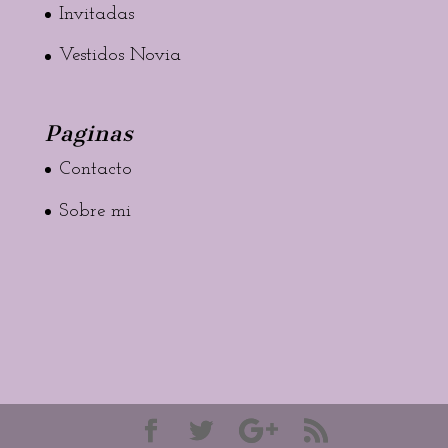
Invitadas
Vestidos Novia
Paginas
Contacto
Sobre mi