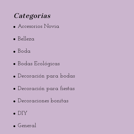
Categorias
Accesorios Novia
Belleza
Boda
Bodas Ecológicas
Decoración para bodas
Decoración para fiestas
Decoraciones bonitas
DIY
General