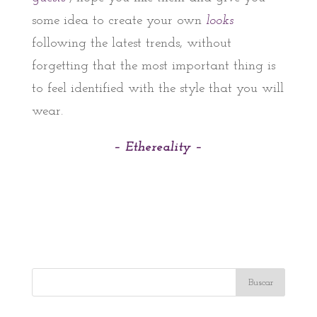
some idea to create your own
looks
following the latest trends, without
forgetting that the most important thing is
to feel identified with the style that you will
wear.
– Ethereality –