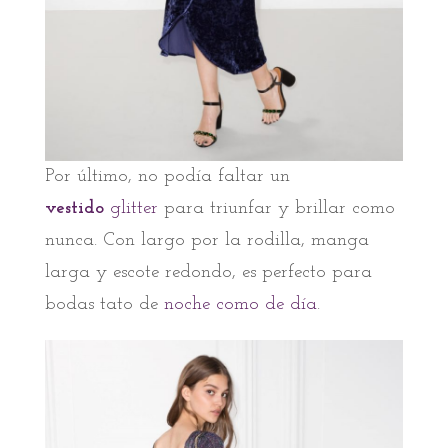
Por último, no podía faltar un
vestido
glitter
para triunfar y brillar como
nunca. Con largo por la rodilla, manga
larga y escote redondo, es perfecto para
bodas tato de
noche como de día
.