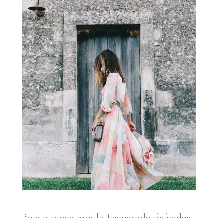
Pronto comenzará la temporada de bodas.