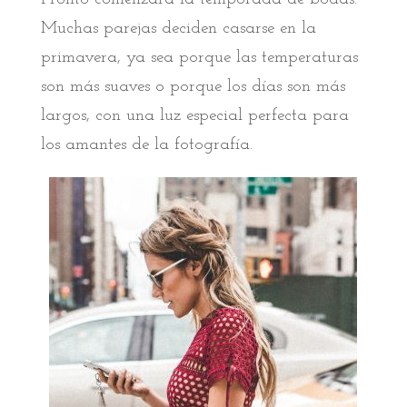
Muchas parejas deciden casarse en la
primavera, ya sea porque las temperaturas
son más suaves o porque los días son más
largos, con una luz especial perfecta para
los amantes de la fotografía.