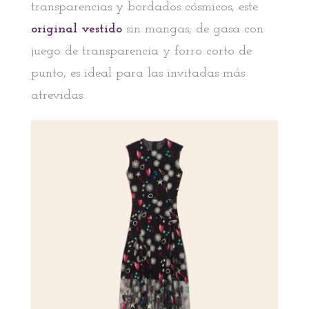
transparencias y bordados cósmicos, este
original
vestido
sin mangas, de gasa con
juego de transparencia y forro corto de
punto, es ideal para las invitadas más
atrevidas.