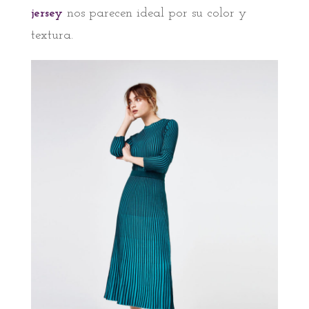
jersey
nos parecen ideal por su color y
textura.