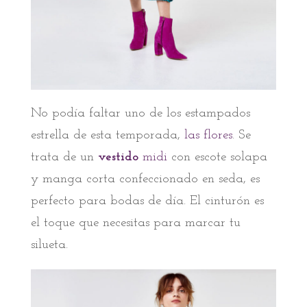
No podía faltar uno de los estampados
estrella de esta temporada,
las flores
. Se
trata de un
vestido
midi
con escote solapa
y manga corta confeccionado en seda, es
perfecto para bodas de día. El cinturón es
el toque que necesitas para marcar tu
silueta.