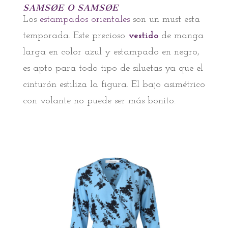
SAMSØE O SAMSØE
Los
estampados orientales
son un must esta
temporada. Este precioso
vestido
de manga
larga en color azul y estampado en negro,
es apto para todo tipo de siluetas ya que el
cinturón estiliza la figura. El bajo asimétrico
con volante no puede ser más bonito.