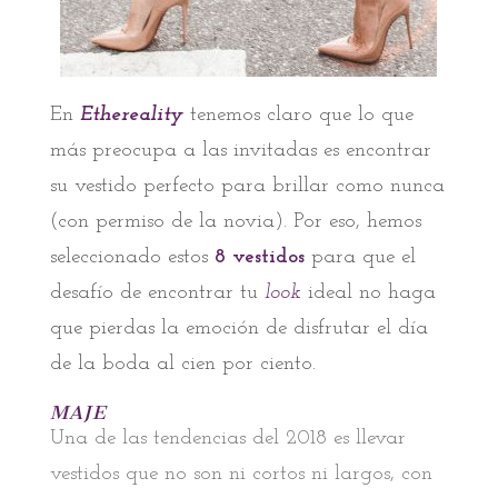
En
Ethereality
tenemos claro que lo que
más preocupa a las invitadas es encontrar
su vestido perfecto para brillar como nunca
(con permiso de la novia). Por eso, hemos
seleccionado estos
8 vestidos
para que el
desafío de encontrar tu
look
ideal no haga
que pierdas la emoción de disfrutar el día
de la boda al cien por ciento.
MAJE
Una de las tendencias del 2018 es llevar
vestidos que no son ni cortos ni largos, con