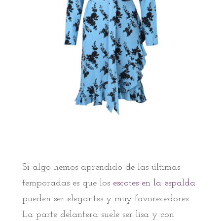
Si algo hemos aprendido de las últimas
temporadas es que los
escotes en la espalda
pueden ser elegantes y muy favorecedores.
La parte delantera suele ser lisa y con