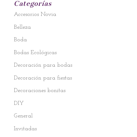
Categorías
Accesorios Novia
Belleza
Boda
Bodas Ecológicas
Decoración para bodas
Decoración para fiestas
Decoraciones bonitas
DIY
General
Invitadas