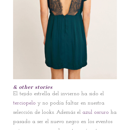
& other stories
El tejido estrella del invierno ha sido el
terciopelo
y no podía faltar en nuestra
selección de looks. Además el
azul oscuro
ha
pasado a ser el nuevo negro en los eventos