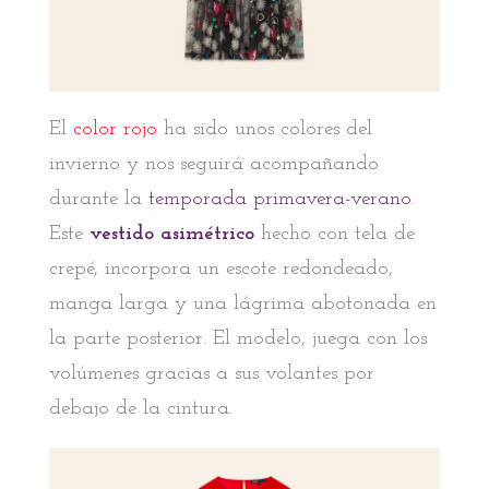
El
color rojo
ha sido unos colores del
invierno y nos seguirá acompañando
durante la
temporada primavera-verano
.
Este
vestido
asimétrico
hecho con tela de
crepé, incorpora un escote redondeado,
manga larga y una lágrima abotonada en
la parte posterior. El modelo, juega con los
volúmenes gracias a sus volantes por
debajo de la cintura.