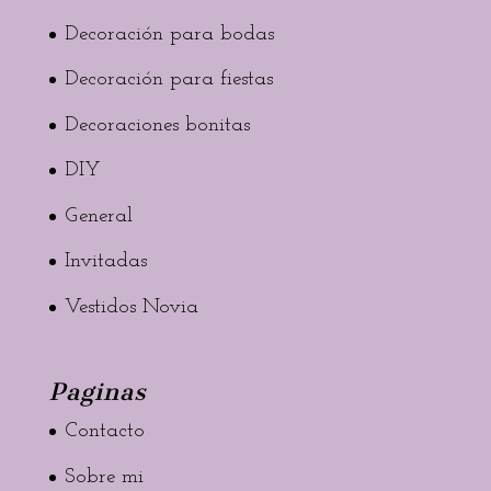
Decoración para bodas
Decoración para fiestas
Decoraciones bonitas
DIY
General
Invitadas
Vestidos Novia
Paginas
Contacto
Sobre mi