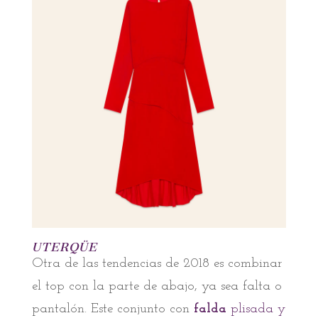
UTERQÜE
Otra de las tendencias de 2018 es combinar
el top con la parte de abajo, ya sea falta o
pantalón. Este conjunto con
falda
plisada y