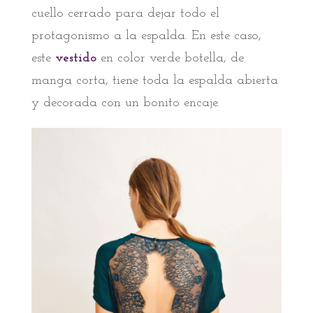
cuello cerrado para dejar todo el
protagonismo a la espalda. En este caso,
este
vestido
en color verde botella, de
manga corta, tiene toda la espalda abierta
y decorada con un bonito encaje.