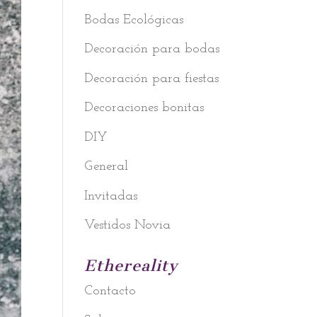
Bodas Ecológicas
Decoración para bodas
Decoración para fiestas
Decoraciones bonitas
DIY
General
Invitadas
Vestidos Novia
Ethereality
Contacto