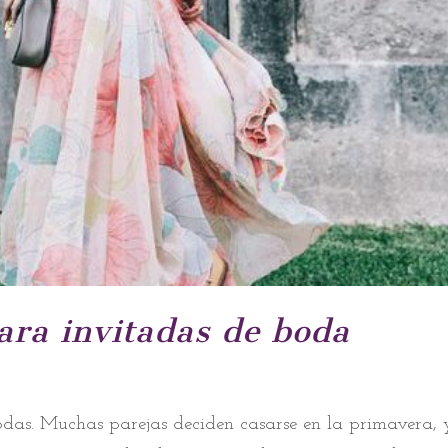
ara invitadas de boda
as. Muchas parejas deciden casarse en la primavera, 