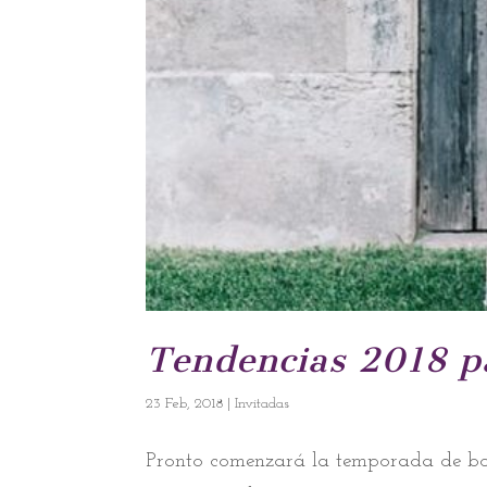
Tendencias 2018 p
23 Feb, 2018
|
Invitadas
Pronto comenzará la temporada de bod