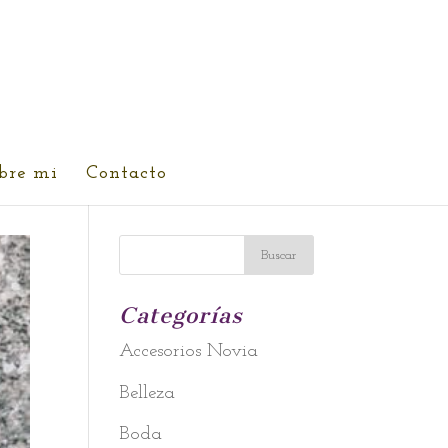
bre mi
Contacto
Categorías
Accesorios Novia
Belleza
Boda