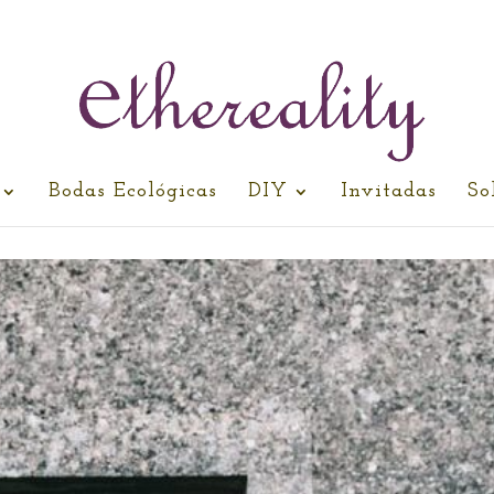
Bodas Ecológicas
DIY
Invitadas
So