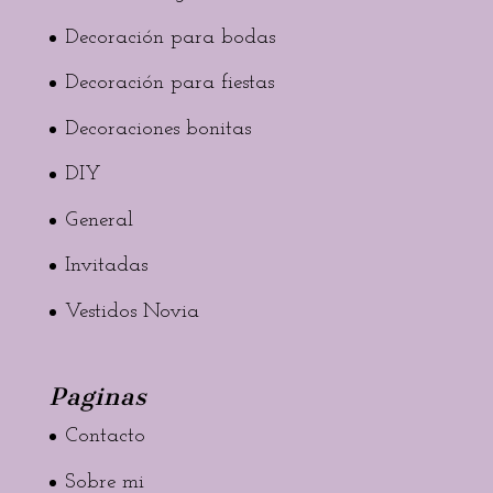
Decoración para bodas
Decoración para fiestas
Decoraciones bonitas
DIY
General
Invitadas
Vestidos Novia
Paginas
Contacto
Sobre mi