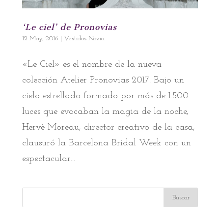
‘Le ciel’ de Pronovias
12 May, 2016
|
Vestidos Novia
«Le Ciel» es el nombre de la nueva
colección Atelier Pronovias 2017. Bajo un
cielo estrellado formado por más de 1.500
luces que evocaban la magia de la noche,
Hervè Moreau, director creativo de la casa,
clausuró la Barcelona Bridal Week con un
espectacular...