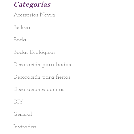
Categorías
Accesorios Novia
Belleza
Boda
Bodas Ecológicas
Decoración para bodas
Decoración para fiestas
Decoraciones bonitas
DIY
General
Invitadas