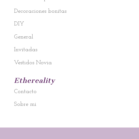
Decoraciones bonitas
DIY
General
Invitadas
Vestidos Novia
Ethereality
Contacto
Sobre mi