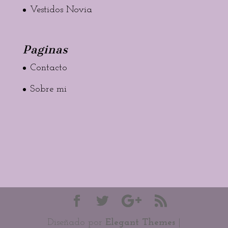
Vestidos Novia
Paginas
Contacto
Sobre mi
Diseñado por
Elegant Themes
|