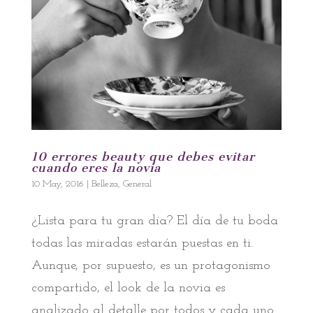
10 errores beauty que debes evitar
cuando eres la novia
10 May, 2016
|
Belleza
,
General
¿Lista para tu gran día? El día de tu boda
todas las miradas estarán puestas en ti.
Aunque, por supuesto, es un protagonismo
compartido, el look de la novia es
analizado al detalle por todos y cada uno