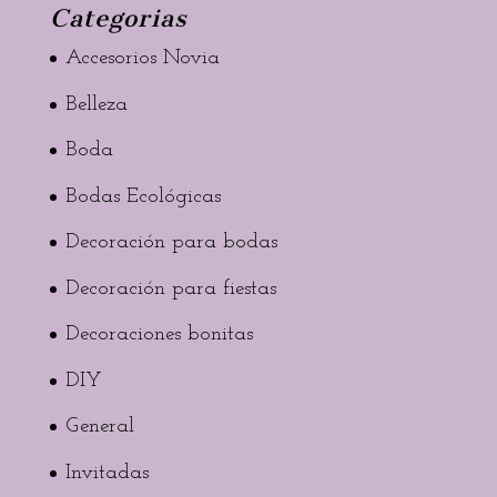
Categorias
Accesorios Novia
Belleza
Boda
Bodas Ecológicas
Decoración para bodas
Decoración para fiestas
Decoraciones bonitas
DIY
General
Invitadas