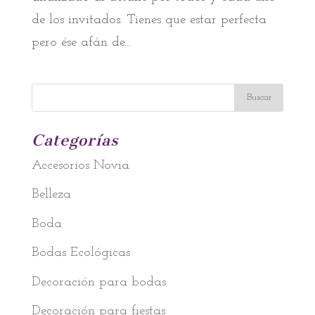
de los invitados. Tienes que estar perfecta
pero ése afán de...
Categorías
Accesorios Novia
Belleza
Boda
Bodas Ecológicas
Decoración para bodas
Decoración para fiestas