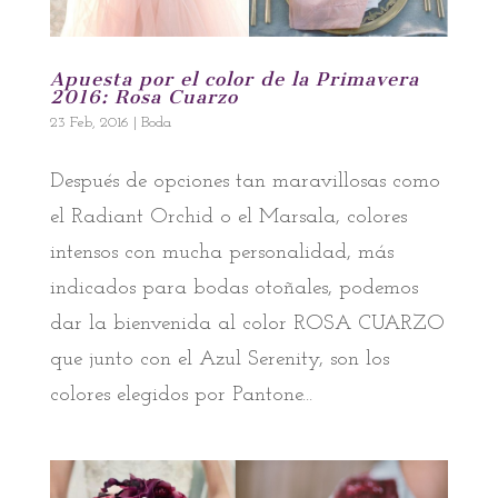
Apuesta por el color de la Primavera
2016: Rosa Cuarzo
23 Feb, 2016
|
Boda
Después de opciones tan maravillosas como
el Radiant Orchid o el Marsala, colores
intensos con mucha personalidad, más
indicados para bodas otoñales, podemos
dar la bienvenida al color ROSA CUARZO
que junto con el Azul Serenity, son los
colores elegidos por Pantone...