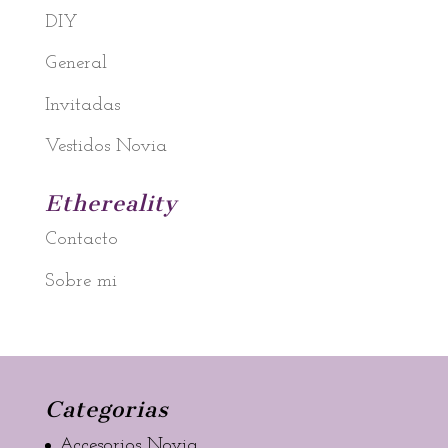
DIY
General
Invitadas
Vestidos Novia
Ethereality
Contacto
Sobre mi
Categorias
Accesorios Novia