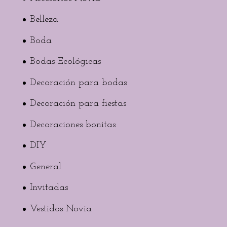
Belleza
Boda
Bodas Ecológicas
Decoración para bodas
Decoración para fiestas
Decoraciones bonitas
DIY
General
Invitadas
Vestidos Novia