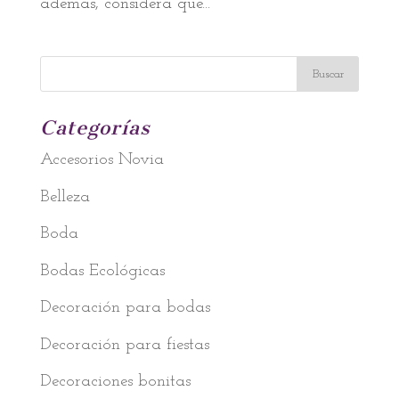
además, considera que...
Categorías
Accesorios Novia
Belleza
Boda
Bodas Ecológicas
Decoración para bodas
Decoración para fiestas
Decoraciones bonitas