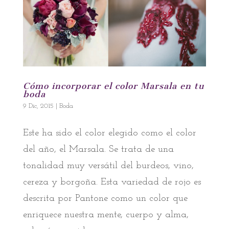
Cómo incorporar el color Marsala en tu
boda
9 Dic, 2015
|
Boda
Este ha sido el color elegido como el color
del año, el Marsala. Se trata de una
tonalidad muy versátil del burdeos, vino,
cereza y borgoña. Esta variedad de rojo es
descrita por Pantone como un color que
enriquece nuestra mente, cuerpo y alma,