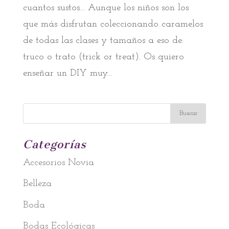
cuantos sustos… Aunque los niños son los
que más disfrutan coleccionando caramelos
de todas las clases y tamaños a eso de:
truco o trato (trick or treat). Os quiero
enseñar un DIY muy...
Categorías
Accesorios Novia
Belleza
Boda
Bodas Ecológicas