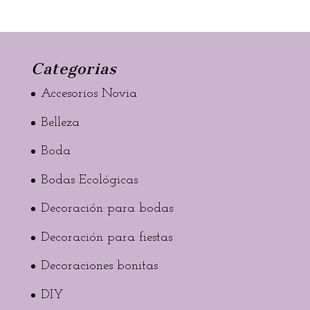
Categorias
Accesorios Novia
Belleza
Boda
Bodas Ecológicas
Decoración para bodas
Decoración para fiestas
Decoraciones bonitas
DIY