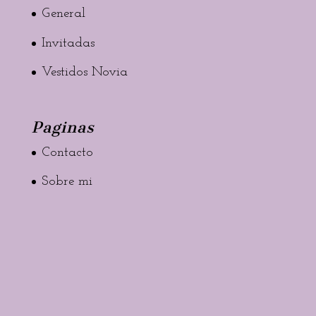
General
Invitadas
Vestidos Novia
Paginas
Contacto
Sobre mi