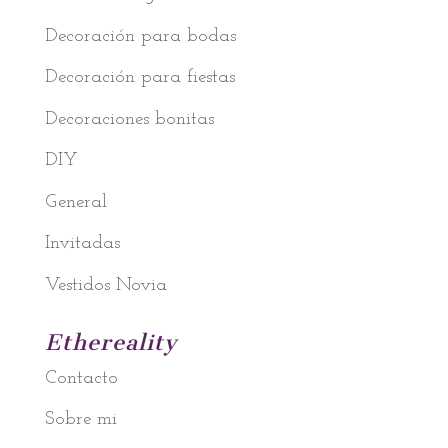
Decoración para bodas
Decoración para fiestas
Decoraciones bonitas
DIY
General
Invitadas
Vestidos Novia
Ethereality
Contacto
Sobre mi