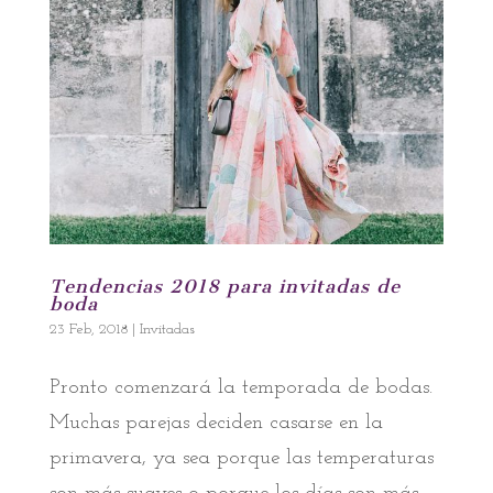
Tendencias 2018 para invitadas de
boda
23 Feb, 2018
|
Invitadas
Pronto comenzará la temporada de bodas.
Muchas parejas deciden casarse en la
primavera, ya sea porque las temperaturas