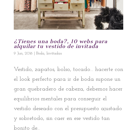
¿Tienes una boda?, 10 webs para
alquilar tu vestido de invitada
9 Jun, 2016
|
Boda
,
Invitadas
Vestido, zapatos, bolso, tocado… hacerte con
el look perfecto para ir de boda supone un
gran quebradero de cabeza, debemos hacer
equilibrios mentales para conseguir el
vestido deseado con el presupuesto ajustado
y sobretodo, sin caer en ese vestido tan
bonito de...