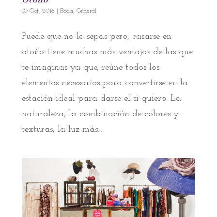
10 Oct, 2016
|
Boda
,
General
Puede que no lo sepas pero, casarse en
otoño tiene muchas más ventajas de las que
te imaginas ya que, reúne todos los
elementos necesarios para convertirse en la
estación ideal para darse el sí quiero. La
naturaleza, la combinación de colores y
texturas, la luz más...