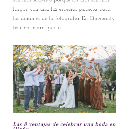
son más suaves o porque los días son más
largos, con una luz especial perfecta para
los amantes de la fotografía. En Ethereality
tenemos claro que lo...
Las 8 ventajas de celebrar una boda en
Otoño