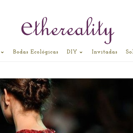
Bodas Ecológicas
DIY
Invitadas
So