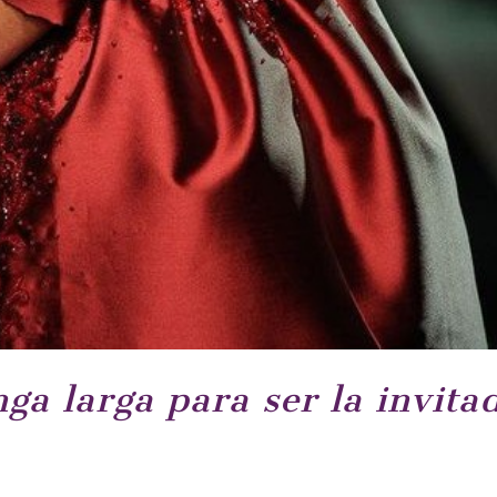
ga larga para ser la invita