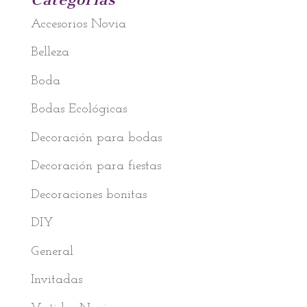
Accesorios Novia
Belleza
Boda
Bodas Ecológicas
Decoración para bodas
Decoración para fiestas
Decoraciones bonitas
DIY
General
Invitadas