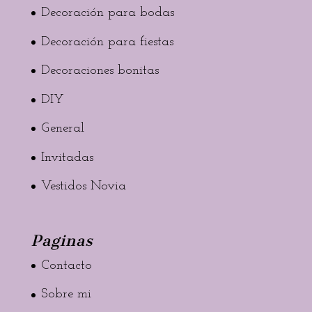
Decoración para bodas
Decoración para fiestas
Decoraciones bonitas
DIY
General
Invitadas
Vestidos Novia
Paginas
Contacto
Sobre mi