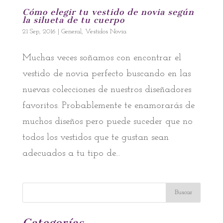
Cómo elegir tu vestido de novia según
la silueta de tu cuerpo
21 Sep, 2016
|
General
,
Vestidos Novia
Muchas veces soñamos con encontrar el
vestido de novia perfecto buscando en las
nuevas colecciones de nuestros diseñadores
favoritos. Probablemente te enamorarás de
muchos diseños pero puede suceder que no
todos los vestidos que te gustan sean
adecuados a tu tipo de...
Categorías