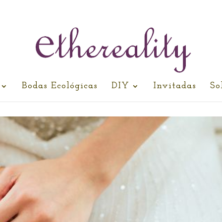
Bodas Ecológicas
DIY
Invitadas
So