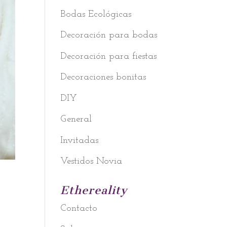
Bodas Ecológicas
Decoración para bodas
Decoración para fiestas
Decoraciones bonitas
DIY
General
Invitadas
Vestidos Novia
Ethereality
Contacto