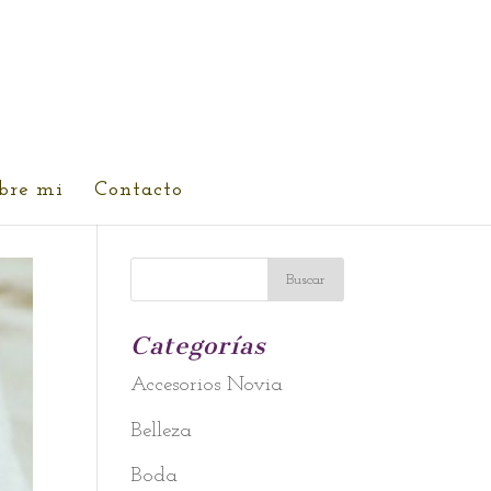
bre mi
Contacto
Categorías
Accesorios Novia
Belleza
Boda