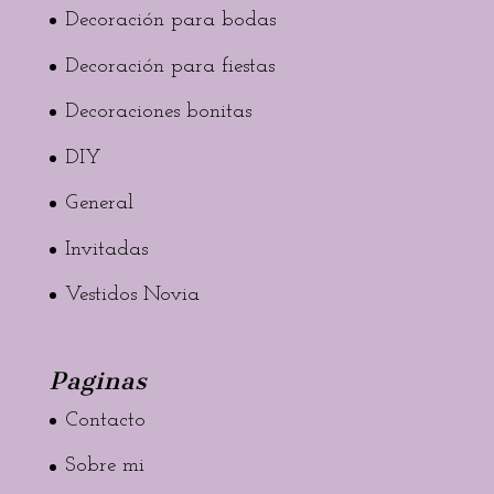
Decoración para bodas
Decoración para fiestas
Decoraciones bonitas
DIY
General
Invitadas
Vestidos Novia
Paginas
Contacto
Sobre mi