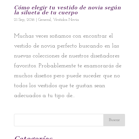
Cómo elegir tu vestido de novia según
la silueta de tu cuerpo
21 Sep, 2016
|
General
,
Vestidos Novia
Muchas veces soñamos con encontrar el
vestido de novia perfecto buscando en las
nuevas colecciones de nuestros diseñadores
favoritos. Probablemente te enamorarás de
muchos diseños pero puede suceder que no
todos los vestidos que te gustan sean
adecuados a tu tipo de...
Categorías