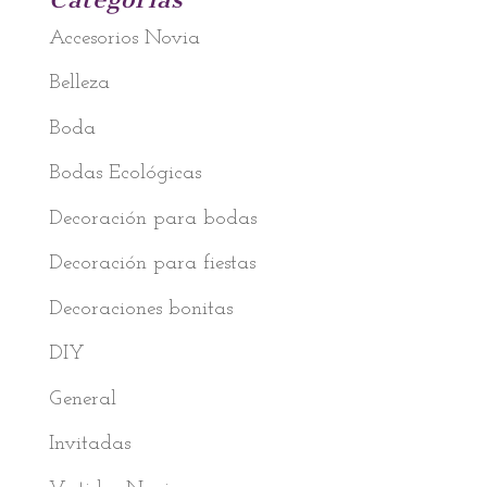
Accesorios Novia
Belleza
Boda
Bodas Ecológicas
Decoración para bodas
Decoración para fiestas
Decoraciones bonitas
DIY
General
Invitadas