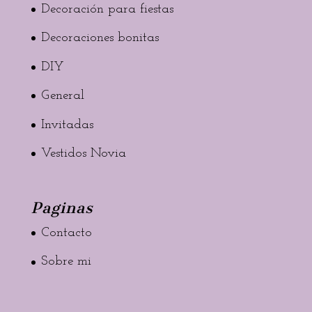
Decoración para fiestas
Decoraciones bonitas
DIY
General
Invitadas
Vestidos Novia
Paginas
Contacto
Sobre mi