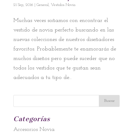
21 Sep, 2016
|
General
,
Vestidos Novia
Muchas veces soñamos con encontrar el
vestido de novia perfecto buscando en las
nuevas colecciones de nuestros diseñadores
favoritos. Probablemente te enamorarás de
muchos diseños pero puede suceder que no
todos los vestidos que te gustan sean
adecuados a tu tipo de...
Categorías
Accesorios Novia