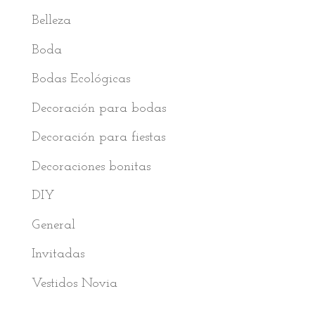
Belleza
Boda
Bodas Ecológicas
Decoración para bodas
Decoración para fiestas
Decoraciones bonitas
DIY
General
Invitadas
Vestidos Novia