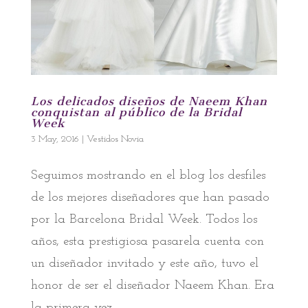
Los delicados diseños de Naeem Khan
conquistan al público de la Bridal
Week
3 May, 2016
|
Vestidos Novia
Seguimos mostrando en el blog los desfiles
de los mejores diseñadores que han pasado
por la Barcelona Bridal Week. Todos los
años, esta prestigiosa pasarela cuenta con
un diseñador invitado y este año, tuvo el
honor de ser el diseñador Naeem Khan. Era
la primera vez...