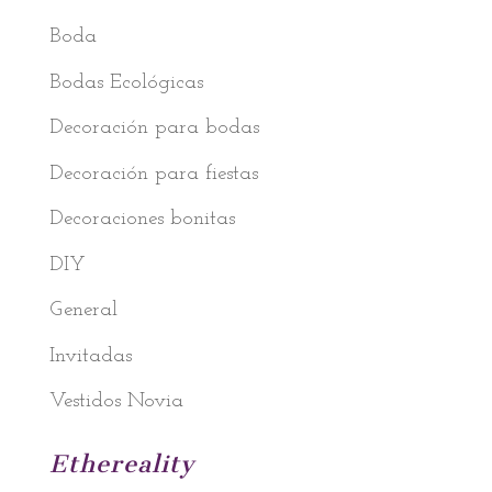
Boda
Bodas Ecológicas
Decoración para bodas
Decoración para fiestas
Decoraciones bonitas
DIY
General
Invitadas
Vestidos Novia
Ethereality