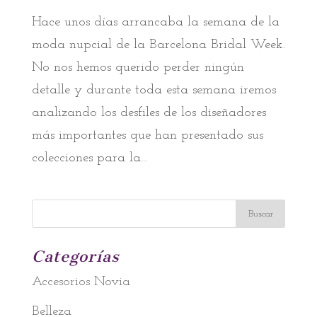
Hace unos días arrancaba la semana de la
moda nupcial de la Barcelona Bridal Week.
No nos hemos querido perder ningún
detalle y durante toda esta semana iremos
analizando los desfiles de los diseñadores
más importantes que han presentado sus
colecciones para la...
Categorías
Accesorios Novia
Belleza