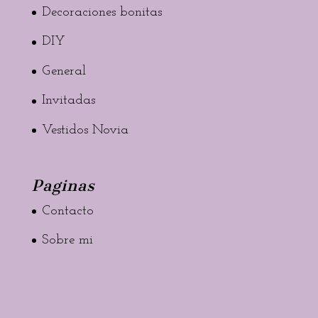
Decoraciones bonitas
DIY
General
Invitadas
Vestidos Novia
Paginas
Contacto
Sobre mi