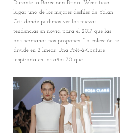
Durante la Barcelona Bridal Week tuvo
lugar uno de los mejores desfiles de Yolan
Cris donde pudimos ver las nuevas
tendencias en novia para el 2017 que las
dos hermanas nos proponen. La colección se
divide en 2 lineas. Una Prêt-à-Couture
inspirada en los años 70 que...