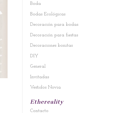
Boda
Bodas Ecológicas
Decoración para bodas
Decoración para fiestas
Decoraciones bonitas
DIY
General
Invitadas
Vestidos Novia
Ethereality
Contacto