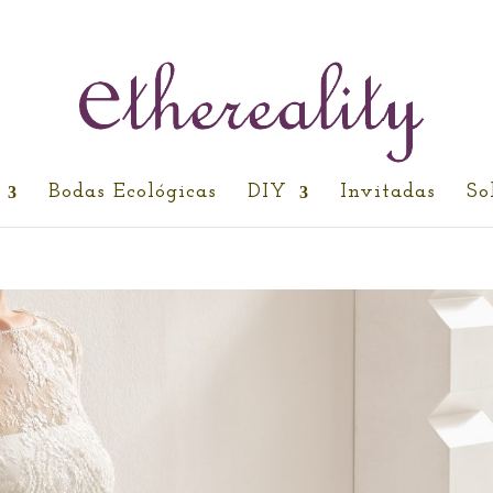
Bodas Ecológicas
DIY
Invitadas
So