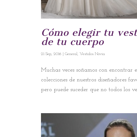
Cómo elegir tu vest
de tu cuerpo
21 Sep, 2016
|
General
,
Vestidos Novia
Muchas veces soñamos con encontrar el
colecciones de nuestros diseñadores fa
pero puede suceder que no todos los ve