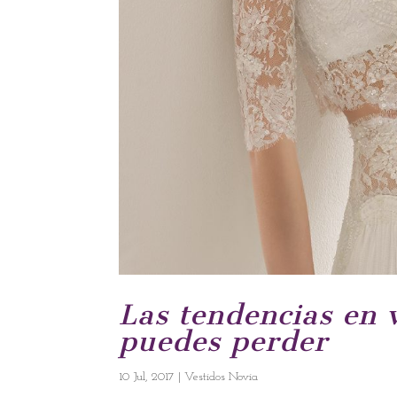
Las tendencias en 
puedes perder
10 Jul, 2017
|
Vestidos Novia