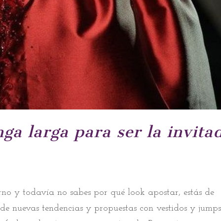
ga larga para ser la invita
rno y todavía no sabes por qué look apostar, estás de
de nuevas tendencias y propuestas con vestidos y jumps