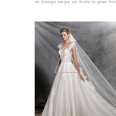
en manga larga, sin duda la gran triun