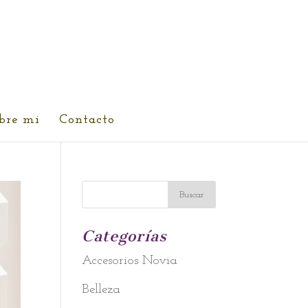
bre mi
Contacto
Categorías
Accesorios Novia
Belleza