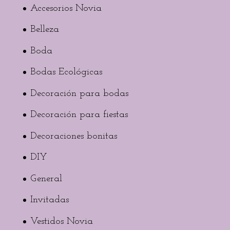
Accesorios Novia
Belleza
Boda
Bodas Ecológicas
Decoración para bodas
Decoración para fiestas
Decoraciones bonitas
DIY
General
Invitadas
Vestidos Novia