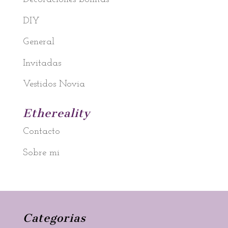
DIY
General
Invitadas
Vestidos Novia
Ethereality
Contacto
Sobre mi
Categorias