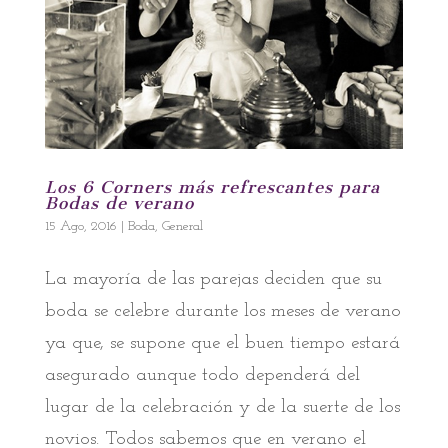
Los 6 Corners más refrescantes para
Bodas de verano
15 Ago, 2016
|
Boda
,
General
La mayoría de las parejas deciden que su
boda se celebre durante los meses de verano
ya que, se supone que el buen tiempo estará
asegurado aunque todo dependerá del
lugar de la celebración y de la suerte de los
novios. Todos sabemos que en verano el