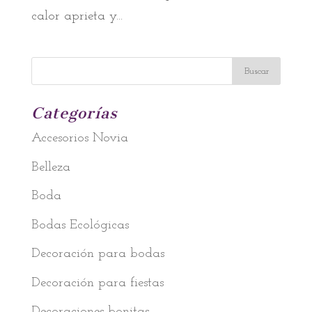
calor aprieta y...
Categorías
Accesorios Novia
Belleza
Boda
Bodas Ecológicas
Decoración para bodas
Decoración para fiestas
Decoraciones bonitas