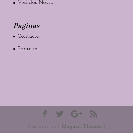
Vestidos Novia
Paginas
Contacto
Sobre mi
Diseñado por
Elegant Themes
|