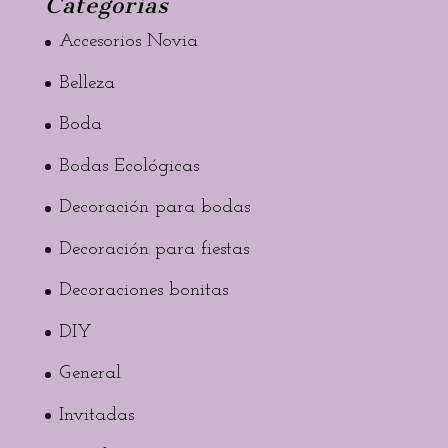
Categorias
Accesorios Novia
Belleza
Boda
Bodas Ecológicas
Decoración para bodas
Decoración para fiestas
Decoraciones bonitas
DIY
General
Invitadas