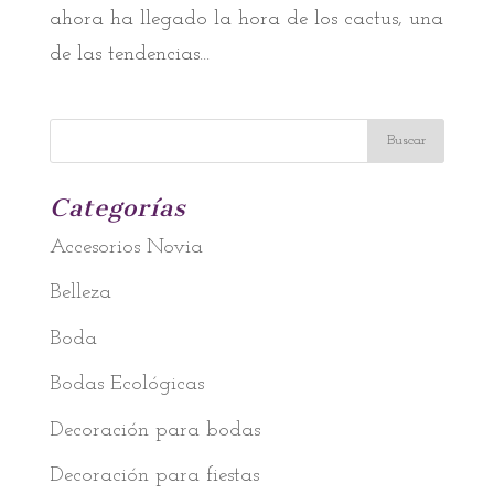
ahora ha llegado la hora de los cactus, una
de las tendencias...
Categorías
Accesorios Novia
Belleza
Boda
Bodas Ecológicas
Decoración para bodas
Decoración para fiestas