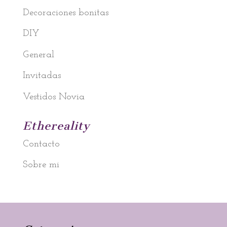
Decoraciones bonitas
DIY
General
Invitadas
Vestidos Novia
Ethereality
Contacto
Sobre mi