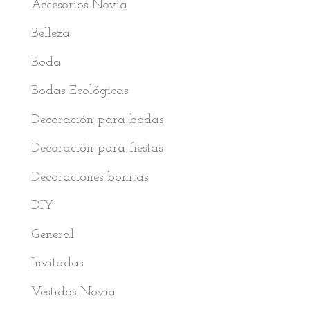
Accesorios Novia
Belleza
Boda
Bodas Ecológicas
Decoración para bodas
Decoración para fiestas
Decoraciones bonitas
DIY
General
Invitadas
Vestidos Novia