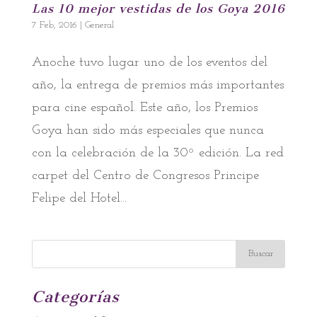
Las 10 mejor vestidas de los Goya 2016
7 Feb, 2016
|
General
Anoche tuvo lugar uno de los eventos del
año, la entrega de premios más importantes
para cine español. Este año, los Premios
Goya han sido más especiales que nunca
con la celebración de la 30º edición. La red
carpet del Centro de Congresos Principe
Felipe del Hotel...
Categorías