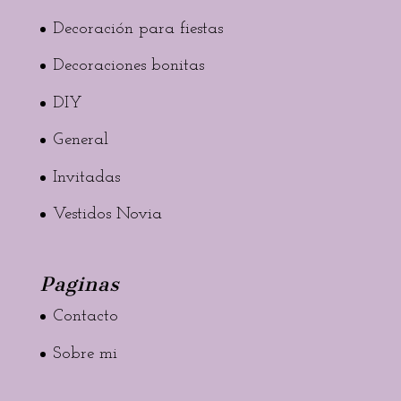
Decoración para fiestas
Decoraciones bonitas
DIY
General
Invitadas
Vestidos Novia
Paginas
Contacto
Sobre mi