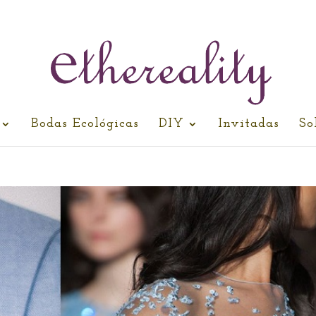
Bodas Ecológicas
DIY
Invitadas
So