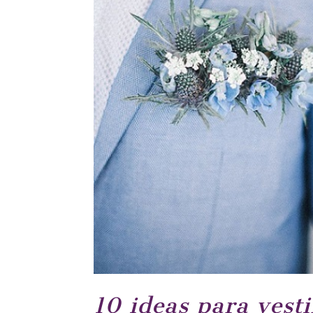
10 ideas para vesti