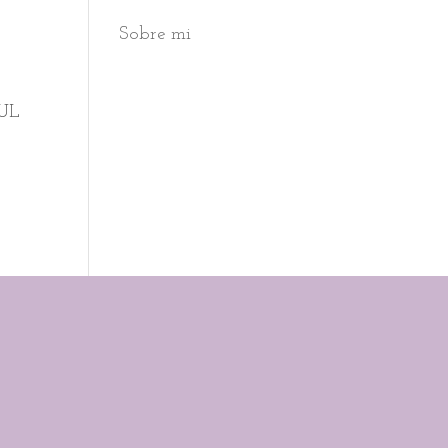
Sobre mi
ZUL