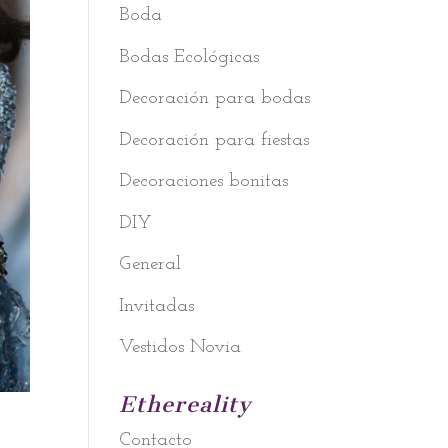
Boda
Bodas Ecológicas
Decoración para bodas
Decoración para fiestas
Decoraciones bonitas
DIY
General
Invitadas
Vestidos Novia
Ethereality
Contacto