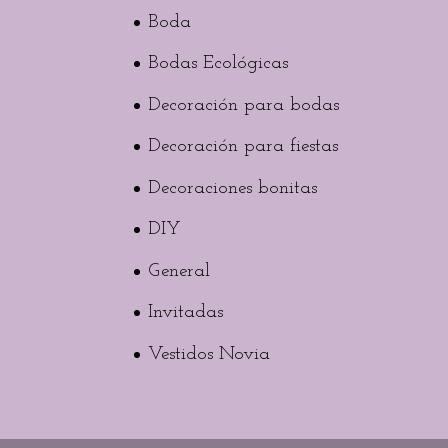
Boda
Bodas Ecológicas
Decoración para bodas
Decoración para fiestas
Decoraciones bonitas
DIY
General
Invitadas
Vestidos Novia