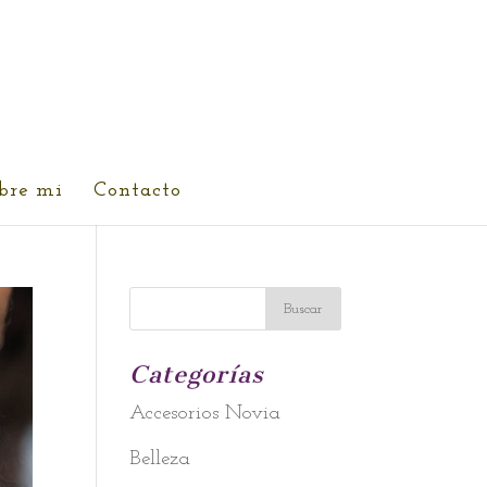
bre mi
Contacto
Categorías
Accesorios Novia
Belleza