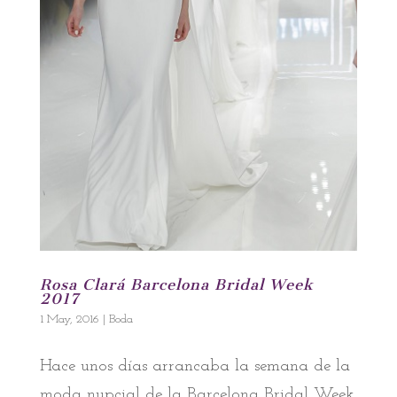
Rosa Clará Barcelona Bridal Week
2017
1 May, 2016
|
Boda
Hace unos días arrancaba la semana de la
moda nupcial de la Barcelona Bridal Week.