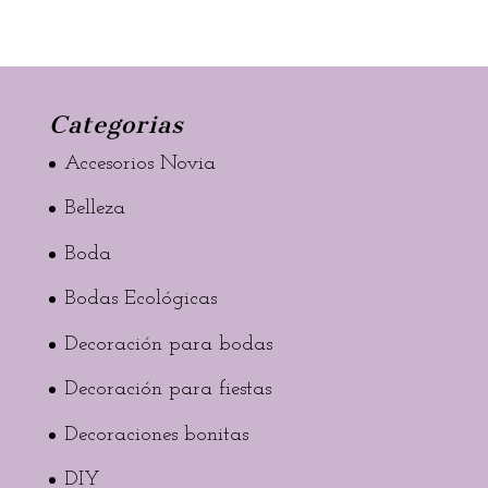
Categorias
Accesorios Novia
Belleza
Boda
Bodas Ecológicas
Decoración para bodas
Decoración para fiestas
Decoraciones bonitas
DIY