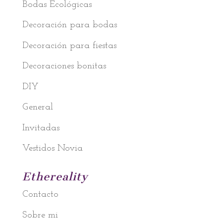
Bodas Ecológicas
Decoración para bodas
Decoración para fiestas
Decoraciones bonitas
DIY
General
Invitadas
Vestidos Novia
Ethereality
Contacto
Sobre mi