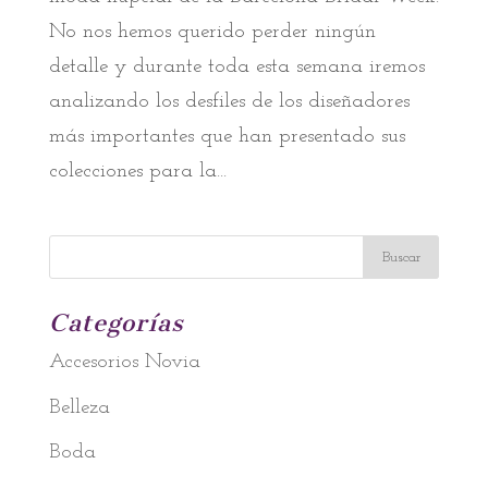
No nos hemos querido perder ningún
detalle y durante toda esta semana iremos
analizando los desfiles de los diseñadores
más importantes que han presentado sus
colecciones para la...
Categorías
Accesorios Novia
Belleza
Boda