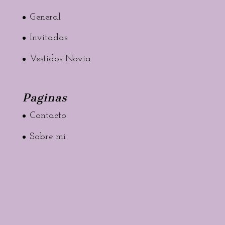
General
Invitadas
Vestidos Novia
Paginas
Contacto
Sobre mi