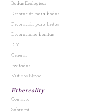
Bodas Ecológicas
Decoración para bodas
Decoración para fiestas
Decoraciones bonitas
DIY
General
Invitadas
Vestidos Novia
Ethereality
Contacto
Sobre mi