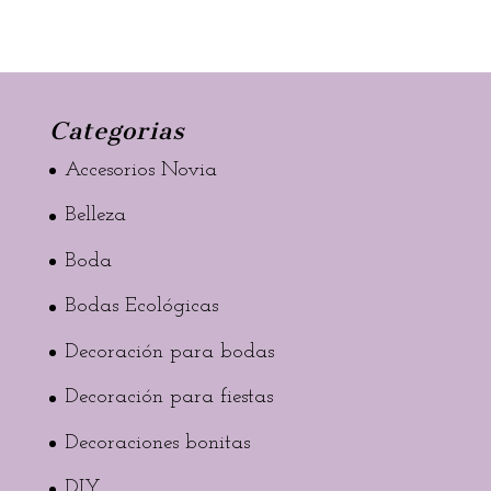
Categorias
Accesorios Novia
Belleza
Boda
Bodas Ecológicas
Decoración para bodas
Decoración para fiestas
Decoraciones bonitas
DIY