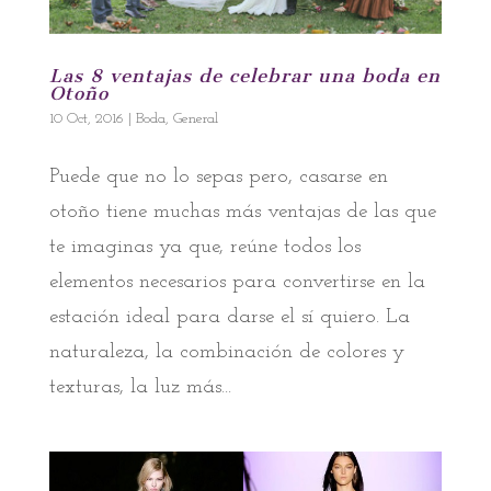
Las 8 ventajas de celebrar una boda en
Otoño
10 Oct, 2016
|
Boda
,
General
Puede que no lo sepas pero, casarse en
otoño tiene muchas más ventajas de las que
te imaginas ya que, reúne todos los
elementos necesarios para convertirse en la
estación ideal para darse el sí quiero. La
naturaleza, la combinación de colores y
texturas, la luz más...