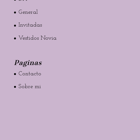
General
Invitadas
Vestidos Novia
Paginas
Contacto
Sobre mi