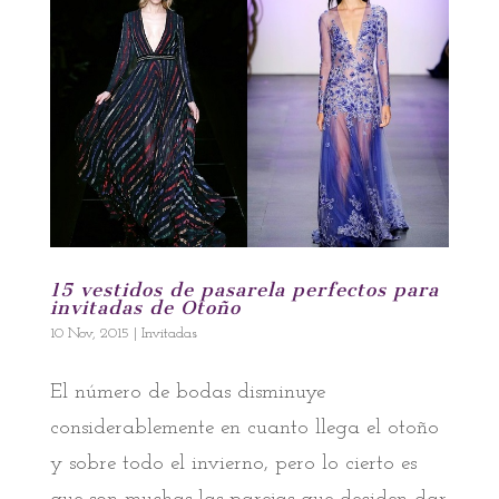
15 vestidos de pasarela perfectos para
invitadas de Otoño
10 Nov, 2015
|
Invitadas
El número de bodas disminuye
considerablemente en cuanto llega el otoño
y sobre todo el invierno, pero lo cierto es