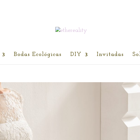
Bodas Ecológicas
DIY
Invitadas
So