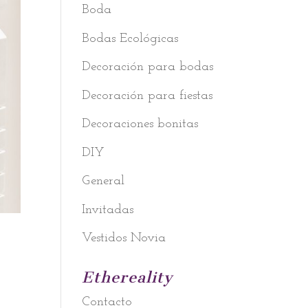
Boda
Bodas Ecológicas
Decoración para bodas
Decoración para fiestas
Decoraciones bonitas
DIY
General
Invitadas
Vestidos Novia
Ethereality
Contacto