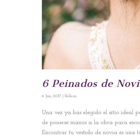
6 Peinados de Novi
6 Jun, 2017
|
Belleza
Una vez ya has elegido el sitio ideal p
de ponerse manos a la obra para escoge
Encontrar tu vestido de novia es una t