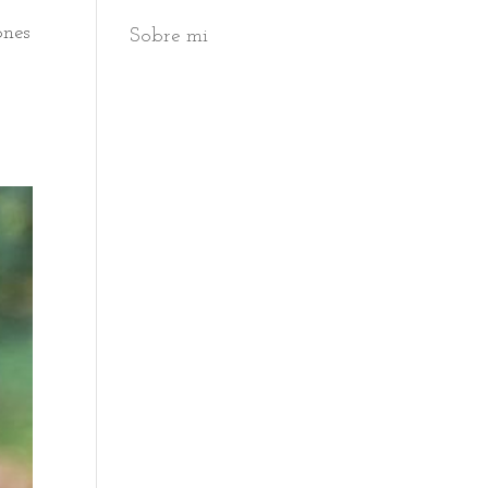
ones
Sobre mi