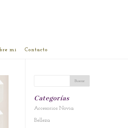
bre mi
Contacto
Categorías
Accesorios Novia
Belleza