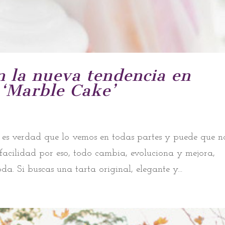
n la nueva tendencia en
s ‘Marble Cake’
 es verdad que lo vemos en todas partes y puede que n
facilidad por eso, todo cambia, evoluciona y mejora,
da. Si buscas una tarta original, elegante y...