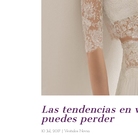
Las tendencias en 
puedes perder
10 Jul, 2017
|
Vestidos Novia