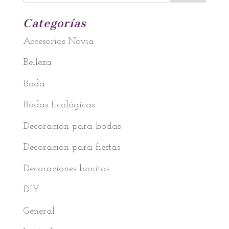
Categorías
Accesorios Novia
Belleza
Boda
Bodas Ecológicas
Decoración para bodas
Decoración para fiestas
Decoraciones bonitas
DIY
General