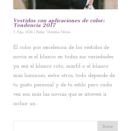
Vestidos con aplicaciones de color:
Tendencia 2017
3 Ago, 2016
|
Boda
,
Vestidos Novia
El color por excelencia de los vestidos de
novia es el blanco en todas sus variedades
ya sea el blanco roto, marfil o el blanco
más luminoso, entre otros, todo depende de
tu gusto personal y de tu estilo pero cada
vez son más las novias que se atreven a
incluir un...