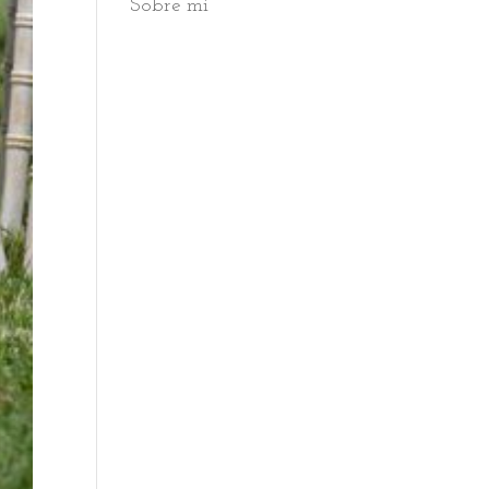
Sobre mi