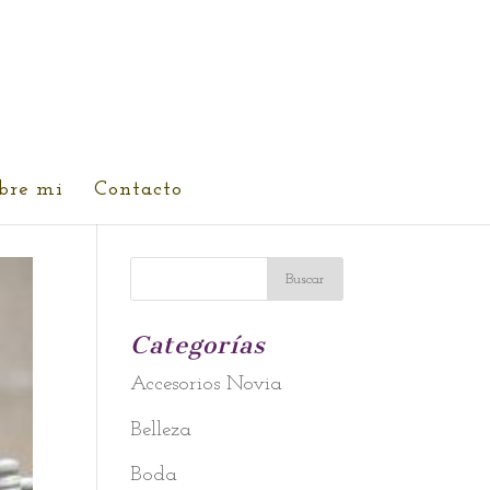
bre mi
Contacto
Categorías
Accesorios Novia
Belleza
Boda