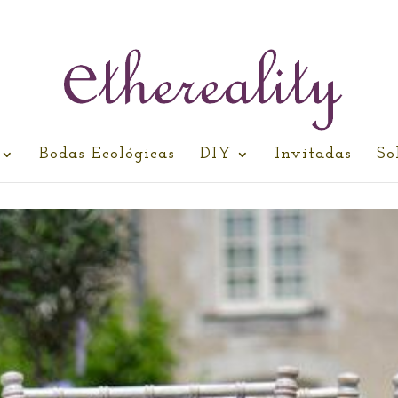
Bodas Ecológicas
DIY
Invitadas
So