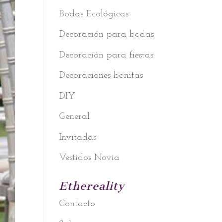
Bodas Ecológicas
Decoración para bodas
Decoración para fiestas
Decoraciones bonitas
DIY
General
Invitadas
Vestidos Novia
Ethereality
Contacto