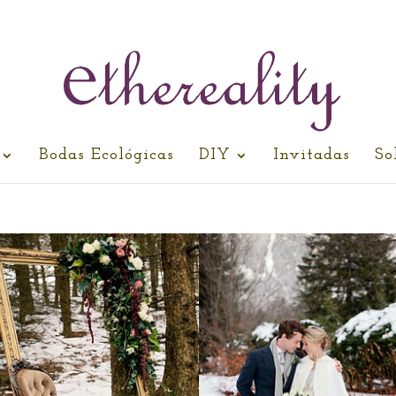
Bodas Ecológicas
DIY
Invitadas
So