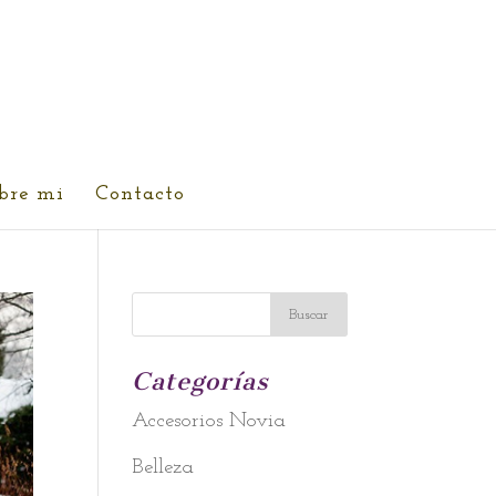
bre mi
Contacto
Categorías
Accesorios Novia
Belleza