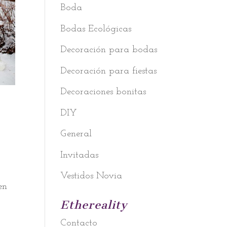
Boda
Bodas Ecológicas
Decoración para bodas
Decoración para fiestas
Decoraciones bonitas
DIY
General
Invitadas
Vestidos Novia
en
Ethereality
Contacto