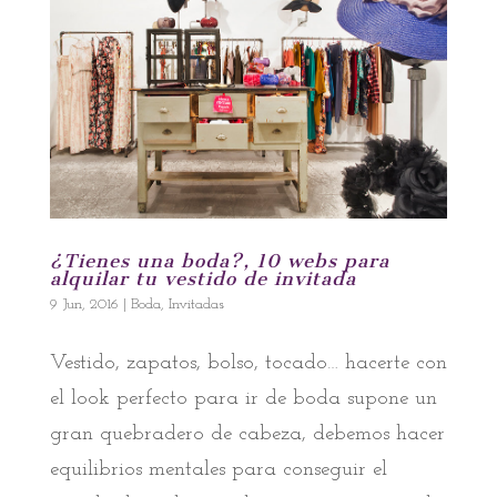
¿Tienes una boda?, 10 webs para
alquilar tu vestido de invitada
9 Jun, 2016
|
Boda
,
Invitadas
Vestido, zapatos, bolso, tocado… hacerte con
el look perfecto para ir de boda supone un
gran quebradero de cabeza, debemos hacer
equilibrios mentales para conseguir el