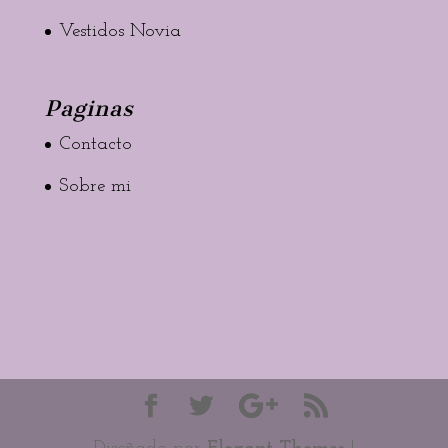
Vestidos Novia
Paginas
Contacto
Sobre mi