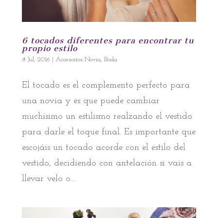
6 tocados diferentes para encontrar tu
propio estilo
8 Jul, 2016
|
Accesorios Novia
,
Boda
El tocado es el complemento perfecto para
una novia y es que puede cambiar
muchísimo un estilismo realzando el vestido
para darle el toque final. Es importante que
escojáis un tocado acorde con el estilo del
vestido, decidiendo con antelación si vais a
llevar velo o...