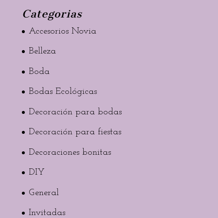
Categorias
Accesorios Novia
Belleza
Boda
Bodas Ecológicas
Decoración para bodas
Decoración para fiestas
Decoraciones bonitas
DIY
General
Invitadas