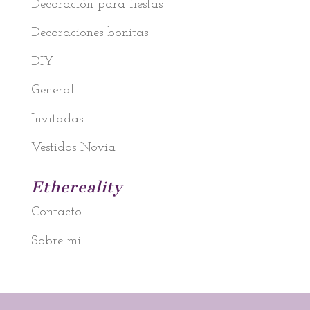
Decoración para fiestas
Decoraciones bonitas
DIY
General
Invitadas
Vestidos Novia
Ethereality
Contacto
Sobre mi