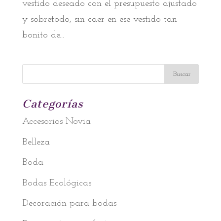
vestido deseado con el presupuesto ajustado
y sobretodo, sin caer en ese vestido tan
bonito de...
Categorías
Accesorios Novia
Belleza
Boda
Bodas Ecológicas
Decoración para bodas