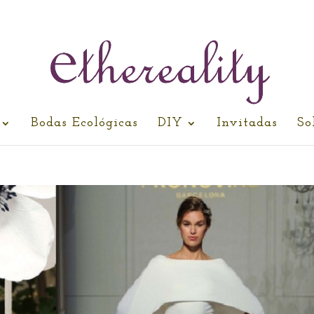
Bodas Ecológicas
DIY
Invitadas
So