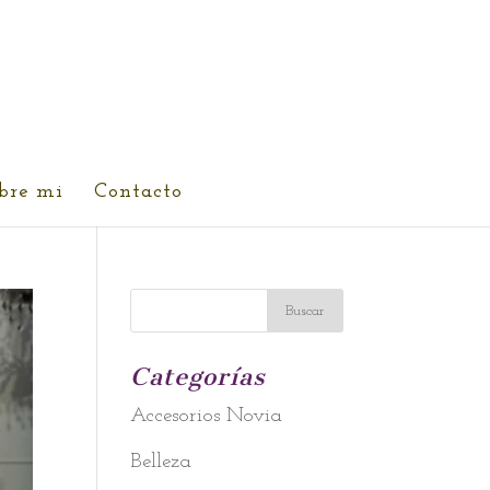
bre mi
Contacto
Categorías
Accesorios Novia
Belleza