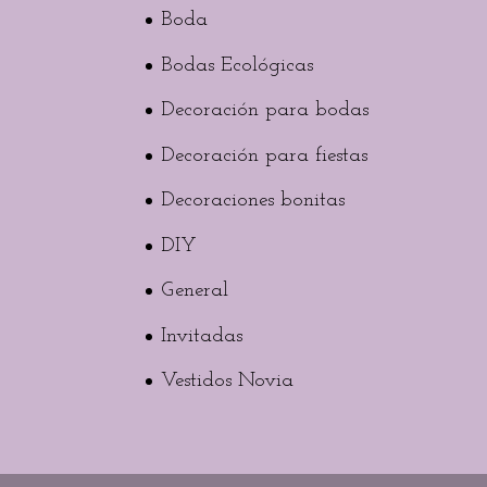
Boda
Bodas Ecológicas
Decoración para bodas
Decoración para fiestas
Decoraciones bonitas
DIY
General
Invitadas
Vestidos Novia