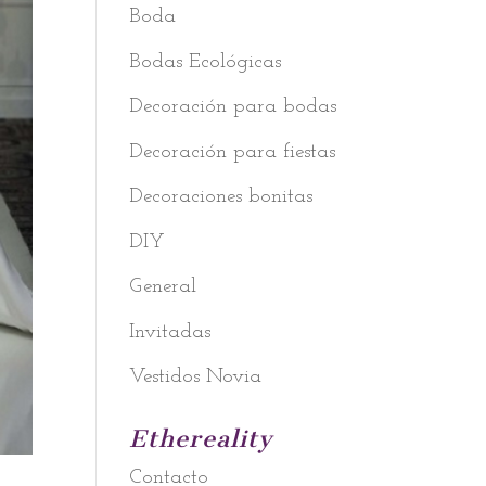
Boda
Bodas Ecológicas
Decoración para bodas
Decoración para fiestas
Decoraciones bonitas
DIY
General
Invitadas
Vestidos Novia
Ethereality
Contacto