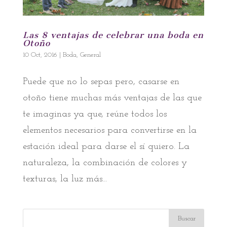
Las 8 ventajas de celebrar una boda en
Otoño
10 Oct, 2016
|
Boda
,
General
Puede que no lo sepas pero, casarse en
otoño tiene muchas más ventajas de las que
te imaginas ya que, reúne todos los
elementos necesarios para convertirse en la
estación ideal para darse el sí quiero. La
naturaleza, la combinación de colores y
texturas, la luz más...