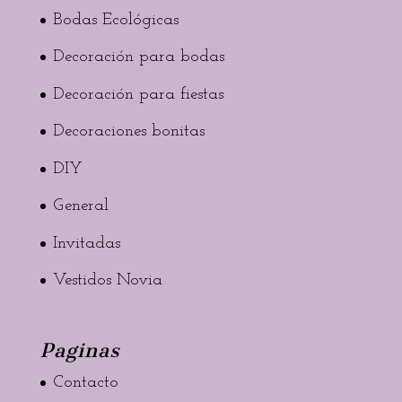
Bodas Ecológicas
Decoración para bodas
Decoración para fiestas
Decoraciones bonitas
DIY
General
Invitadas
Vestidos Novia
Paginas
Contacto