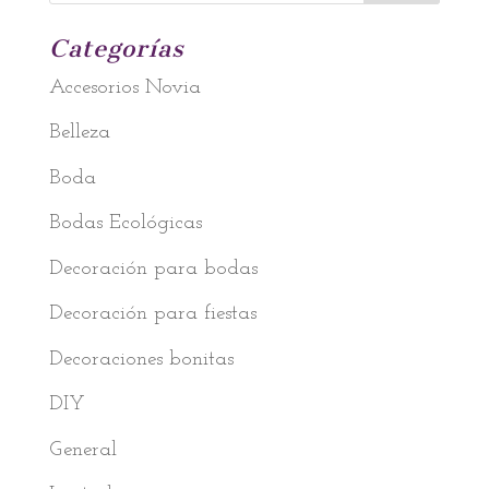
Categorías
Accesorios Novia
Belleza
Boda
Bodas Ecológicas
Decoración para bodas
Decoración para fiestas
Decoraciones bonitas
DIY
General