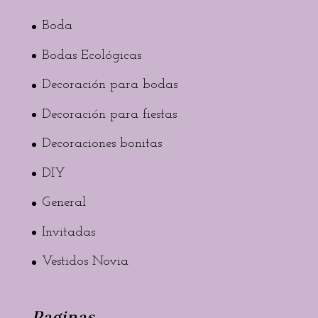
Boda
Bodas Ecológicas
Decoración para bodas
Decoración para fiestas
Decoraciones bonitas
DIY
General
Invitadas
Vestidos Novia
Paginas