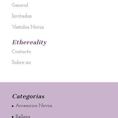
General
Invitadas
Vestidos Novia
Ethereality
Contacto
Sobre mi
Categorias
Accesorios Novia
Belleza