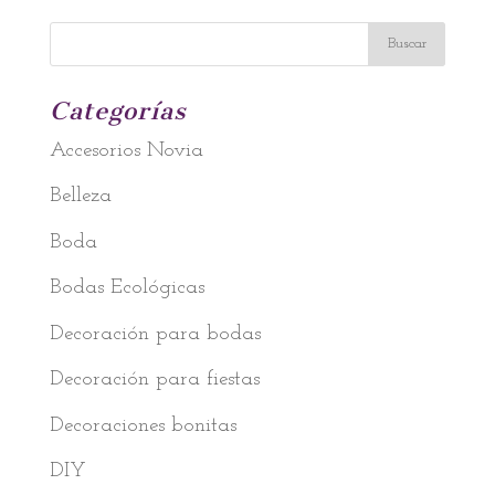
Categorías
Accesorios Novia
Belleza
Boda
Bodas Ecológicas
Decoración para bodas
Decoración para fiestas
Decoraciones bonitas
DIY