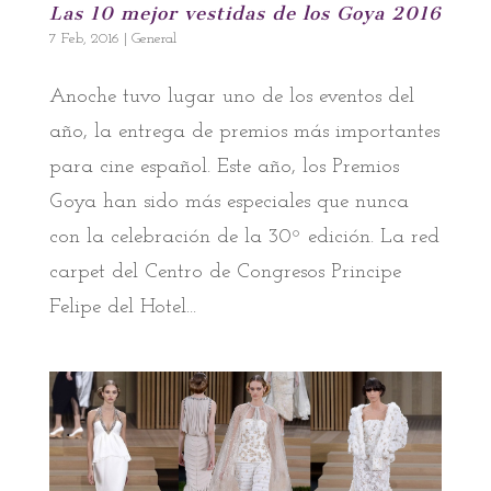
Las 10 mejor vestidas de los Goya 2016
7 Feb, 2016
|
General
Anoche tuvo lugar uno de los eventos del
año, la entrega de premios más importantes
para cine español. Este año, los Premios
Goya han sido más especiales que nunca
con la celebración de la 30º edición. La red
carpet del Centro de Congresos Principe
Felipe del Hotel...