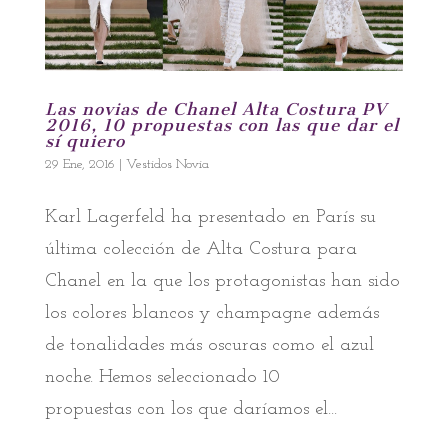
Las novias de Chanel Alta Costura PV
2016, 10 propuestas con las que dar el
sí quiero
29 Ene, 2016
|
Vestidos Novia
Karl Lagerfeld ha presentado en París su
última colección de Alta Costura para
Chanel en la que los protagonistas han sido
los colores blancos y champagne además
de tonalidades más oscuras como el azul
noche. Hemos seleccionado 10
propuestas con los que daríamos el...