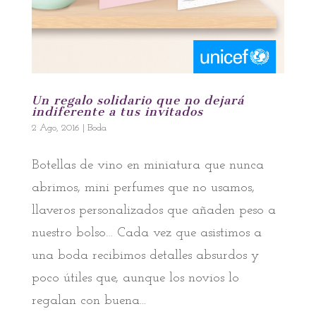
Un regalo solidario que no dejará
indiferente a tus invitados
2 Ago, 2016
|
Boda
Botellas de vino en miniatura que nunca
abrimos, mini perfumes que no usamos,
llaveros personalizados que añaden peso a
nuestro bolso… Cada vez que asistimos a
una boda recibimos detalles absurdos y
poco útiles que, aunque los novios lo
regalan con buena...