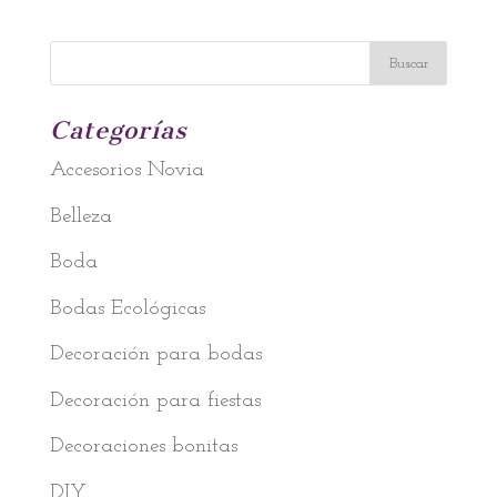
Categorías
Accesorios Novia
Belleza
Boda
Bodas Ecológicas
Decoración para bodas
Decoración para fiestas
Decoraciones bonitas
DIY