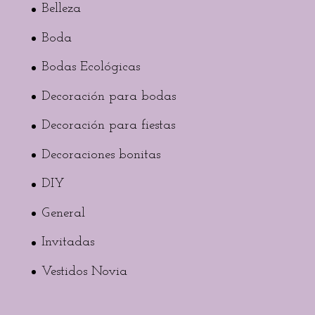
Belleza
Boda
Bodas Ecológicas
Decoración para bodas
Decoración para fiestas
Decoraciones bonitas
DIY
General
Invitadas
Vestidos Novia