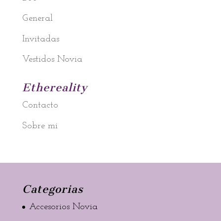
General
Invitadas
Vestidos Novia
Ethereality
Contacto
Sobre mi
Categorias
Accesorios Novia