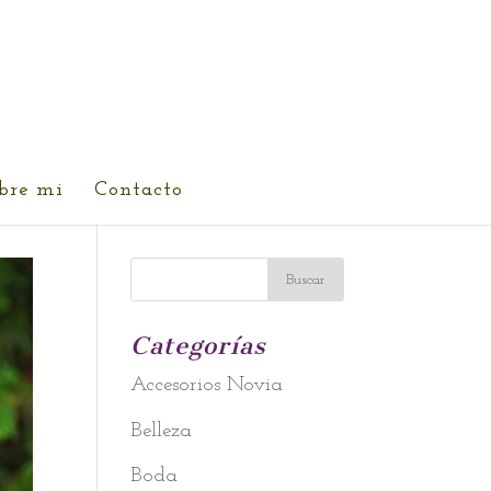
bre mi
Contacto
Categorías
Accesorios Novia
Belleza
Boda