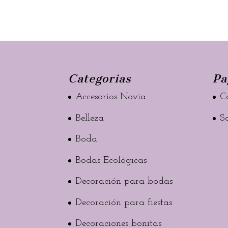
Categorias
Pa
Accesorios Novia
C
Belleza
S
Boda
Bodas Ecológicas
Decoración para bodas
Decoración para fiestas
Decoraciones bonitas