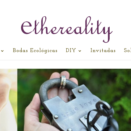
Bodas Ecológicas
DIY
Invitadas
So