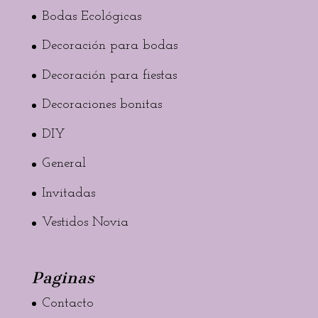
Bodas Ecológicas
Decoración para bodas
Decoración para fiestas
Decoraciones bonitas
DIY
General
Invitadas
Vestidos Novia
Paginas
Contacto