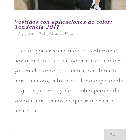
Vestidos con aplicaciones de color:
Tendencia 2017
3 Ago, 2016
|
Boda
,
Vestidos Novia
El color por excelencia de los vestidos de
novia es el blanco en todas sus variedades
ya sea el blanco roto, marfil o el blanco
más luminoso, entre otros, todo depende de
tu gusto personal y de tu estilo pero cada
vez son más las novias que se atreven a
incluir un...