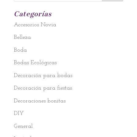
Categorías
Accesorios Novia
Belleza
Boda
Bodas Ecológicas
Decoración para bodas
Decoración para fiestas
Decoraciones bonitas
DIY
General