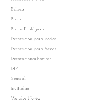
Belleza
Boda
Bodas Ecológicas
Decoración para bodas
Decoración para fiestas
Decoraciones bonitas
DIY
General
Invitadas
Vestidos Novia