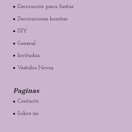
Decoración para fiestas
Decoraciones bonitas
DIY
General
Invitadas
Vestidos Novia
Paginas
Contacto
Sobre mi