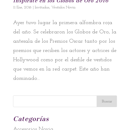
Inspírate en los Globos de Oro 2016
11 Ene, 2016
|
Invitadas
,
Vestidos Novia
Ayer tuvo lugar la primera alfombra roja
del año. Se celebraron los Globos de Oro, la
antesala de los Premios Oscar tanto por los
premios que reciben los actores y actrices de
Hollywood como por el desfile de vestidos
que vemos en la red carpet. Este año han
dominado...
Categorías
Accesorios Novia