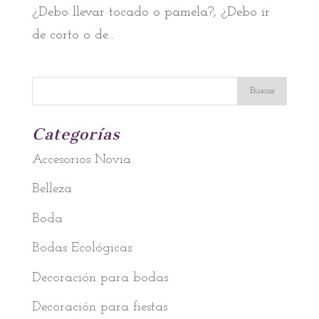
¿Debo llevar tocado o pamela?, ¿Debo ir
de corto o de...
Categorías
Accesorios Novia
Belleza
Boda
Bodas Ecológicas
Decoración para bodas
Decoración para fiestas