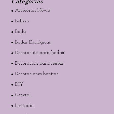
Categorias
Accesorios Novia
Belleza
Boda
Bodas Ecológicas
Decoración para bodas
Decoración para fiestas
Decoraciones bonitas
DIY
General
Invitadas