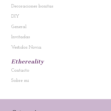
Decoraciones bonitas
DIY
General
Invitadas
Vestidos Novia
Ethereality
Contacto
Sobre mi