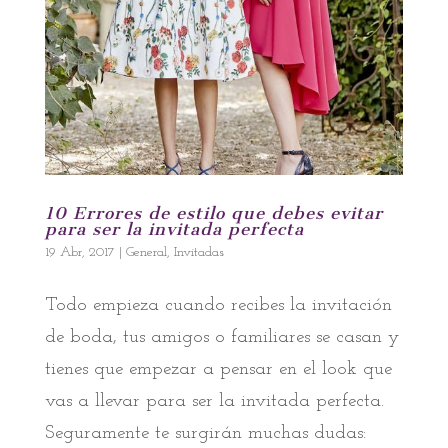
10 Errores de estilo que debes evitar
para ser la invitada perfecta
19 Abr, 2017
|
General
,
Invitadas
Todo empieza cuando recibes la invitación
de boda, tus amigos o familiares se casan y
tienes que empezar a pensar en el look que
vas a llevar para ser la invitada perfecta.
Seguramente te surgirán muchas dudas: