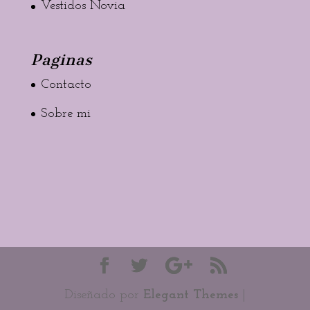
Vestidos Novia
Paginas
Contacto
Sobre mi
Diseñado por
Elegant Themes
|