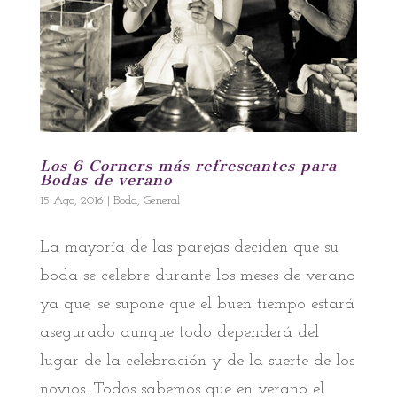
Los 6 Corners más refrescantes para
Bodas de verano
15 Ago, 2016
|
Boda
,
General
La mayoría de las parejas deciden que su
boda se celebre durante los meses de verano
ya que, se supone que el buen tiempo estará
asegurado aunque todo dependerá del
lugar de la celebración y de la suerte de los
novios. Todos sabemos que en verano el