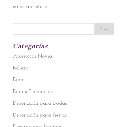
calor aprieta y...
Categorías
Accesorios Novia
Belleza
Boda
Bodas Ecológicas
Decoración para bodas
Decoración para fiestas
Decoraciones bonitas