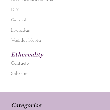
DIY
General
Invitadas
Vestidos Novia
Ethereality
Contacto
Sobre mi
Categorias