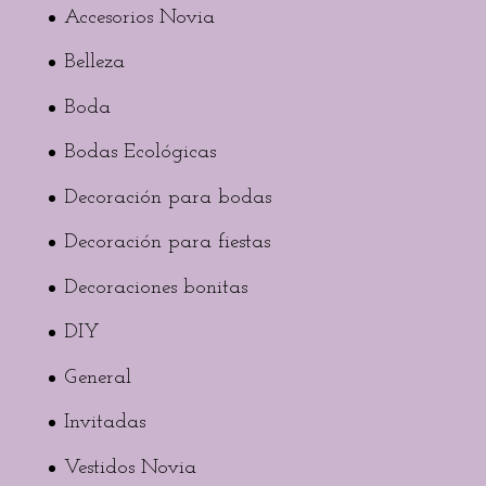
Accesorios Novia
Belleza
Boda
Bodas Ecológicas
Decoración para bodas
Decoración para fiestas
Decoraciones bonitas
DIY
General
Invitadas
Vestidos Novia