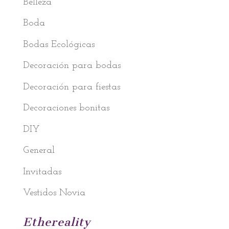
Belleza
Boda
Bodas Ecológicas
Decoración para bodas
Decoración para fiestas
Decoraciones bonitas
DIY
General
Invitadas
Vestidos Novia
Ethereality