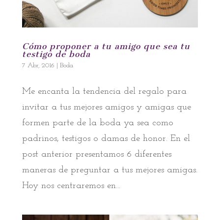
Cómo proponer a tu amigo que sea tu
testigo de boda
7 Abr, 2016
|
Boda
Me encanta la tendencia del regalo para
invitar a tus mejores amigos y amigas que
formen parte de la boda ya sea como
padrinos, testigos o damas de honor. En el
post anterior presentamos 6 diferentes
maneras de preguntar a tus mejores amigas.
Hoy nos centraremos en...