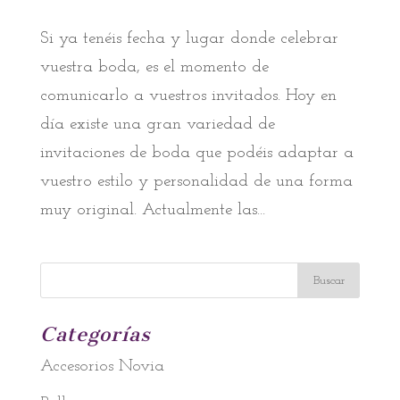
Si ya tenéis fecha y lugar donde celebrar
vuestra boda, es el momento de
comunicarlo a vuestros invitados. Hoy en
día existe una gran variedad de
invitaciones de boda que podéis adaptar a
vuestro estilo y personalidad de una forma
muy original. Actualmente las...
Categorías
Accesorios Novia