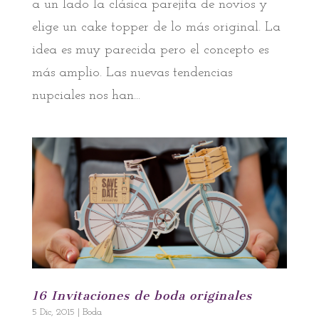
a un lado la clásica parejita de novios y
elige un cake topper de lo más original. La
idea es muy parecida pero el concepto es
más amplio. Las nuevas tendencias
nupciales nos han...
16 Invitaciones de boda originales
5 Dic, 2015
|
Boda