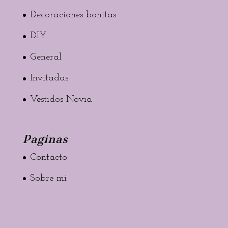
Decoraciones bonitas
DIY
General
Invitadas
Vestidos Novia
Paginas
Contacto
Sobre mi