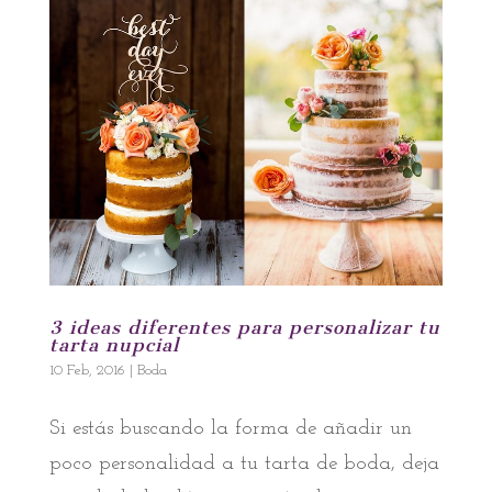
3 ideas diferentes para personalizar tu
tarta nupcial
10 Feb, 2016
|
Boda
Si estás buscando la forma de añadir un
poco personalidad a tu tarta de boda, deja