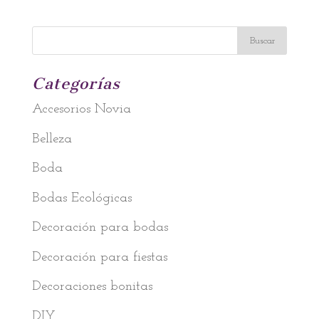
Categorías
Accesorios Novia
Belleza
Boda
Bodas Ecológicas
Decoración para bodas
Decoración para fiestas
Decoraciones bonitas
DIY