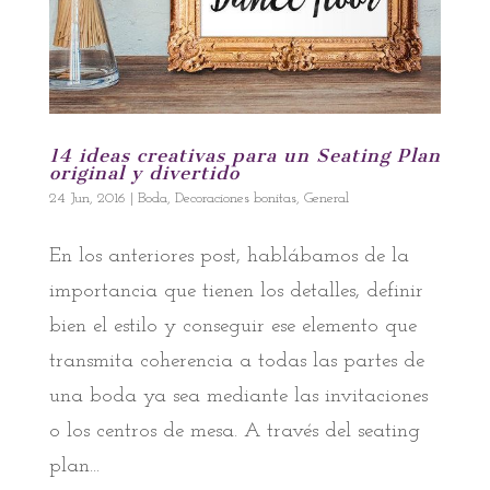
14 ideas creativas para un Seating Plan
original y divertido
24 Jun, 2016
|
Boda
,
Decoraciones bonitas
,
General
En los anteriores post, hablábamos de la
importancia que tienen los detalles, definir
bien el estilo y conseguir ese elemento que
transmita coherencia a todas las partes de
una boda ya sea mediante las invitaciones
o los centros de mesa. A través del seating
plan...