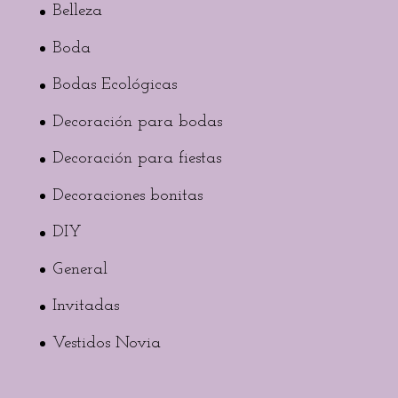
Belleza
Boda
Bodas Ecológicas
Decoración para bodas
Decoración para fiestas
Decoraciones bonitas
DIY
General
Invitadas
Vestidos Novia