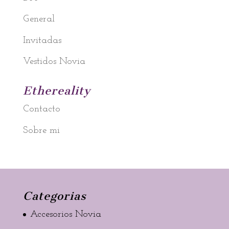
General
Invitadas
Vestidos Novia
Ethereality
Contacto
Sobre mi
Categorias
Accesorios Novia