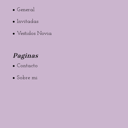
General
Invitadas
Vestidos Novia
Paginas
Contacto
Sobre mi