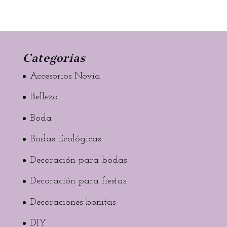
Categorias
Accesorios Novia
Belleza
Boda
Bodas Ecológicas
Decoración para bodas
Decoración para fiestas
Decoraciones bonitas
DIY