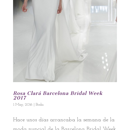
Rosa Clará Barcelona Bridal Week
2017
1 May, 2016
|
Boda
Hace unos días arrancaba la semana de la
moda nupcial de la Barcelona Bridal Week.