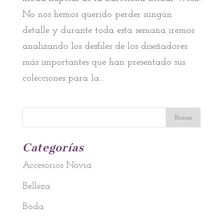
No nos hemos querido perder ningún
detalle y durante toda esta semana iremos
analizando los desfiles de los diseñadores
más importantes que han presentado sus
colecciones para la...
Categorías
Accesorios Novia
Belleza
Boda