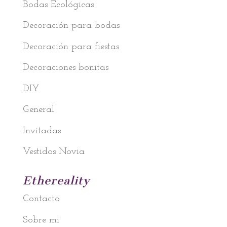
Bodas Ecológicas
Decoración para bodas
Decoración para fiestas
Decoraciones bonitas
DIY
General
Invitadas
Vestidos Novia
Ethereality
Contacto
Sobre mi