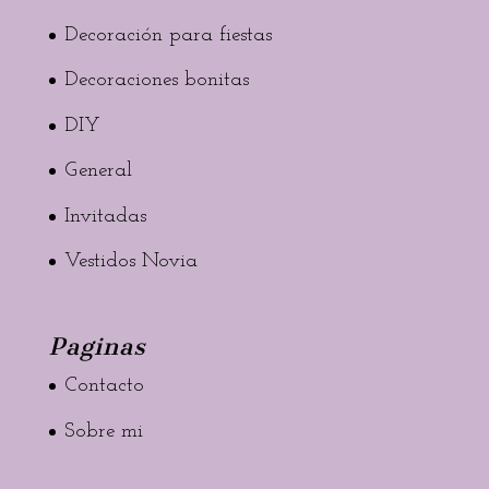
Decoración para fiestas
Decoraciones bonitas
DIY
General
Invitadas
Vestidos Novia
Paginas
Contacto
Sobre mi