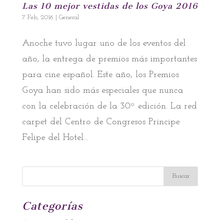
Las 10 mejor vestidas de los Goya 2016
7 Feb, 2016
|
General
Anoche tuvo lugar uno de los eventos del
año, la entrega de premios más importantes
para cine español. Este año, los Premios
Goya han sido más especiales que nunca
con la celebración de la 30º edición. La red
carpet del Centro de Congresos Principe
Felipe del Hotel...
Categorías