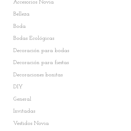
Accesorios Novia
Belleza
Boda
Bodas Ecológicas
Decoración para bodas
Decoración para fiestas
Decoraciones bonitas
DIY
General
Invitadas
Vestidos Novia