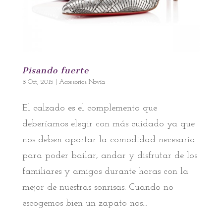
Pisando fuerte
8 Oct, 2015
|
Accesorios Novia
El calzado es el complemento que
deberíamos elegir con más cuidado ya que
nos deben aportar la comodidad necesaria
para poder bailar, andar y disfrutar de los
familiares y amigos durante horas con la
mejor de nuestras sonrisas. Cuando no
escogemos bien un zapato nos...