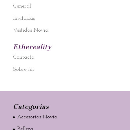
General
Invitadas
Vestidos Novia
Ethereality
Contacto
Sobre mi
Categorias
Accesorios Novia
Belleza