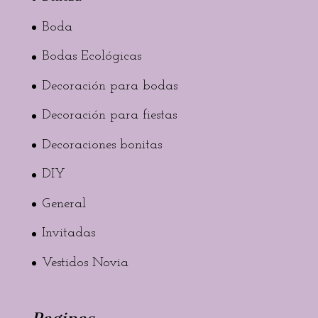
Boda
Bodas Ecológicas
Decoración para bodas
Decoración para fiestas
Decoraciones bonitas
DIY
General
Invitadas
Vestidos Novia