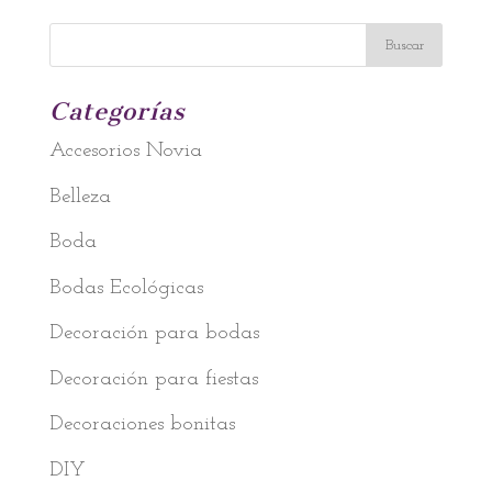
Categorías
Accesorios Novia
Belleza
Boda
Bodas Ecológicas
Decoración para bodas
Decoración para fiestas
Decoraciones bonitas
DIY