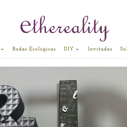
Bodas Ecológicas
DIY
Invitadas
So