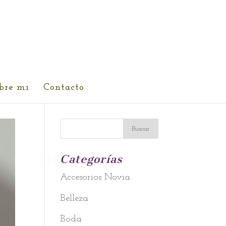
bre mi
Contacto
Categorías
Accesorios Novia
Belleza
Boda