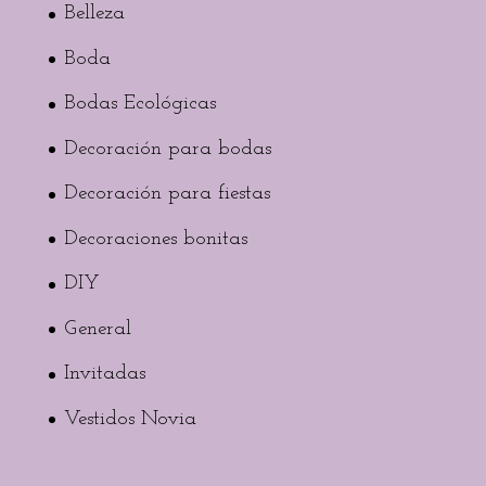
Belleza
Boda
Bodas Ecológicas
Decoración para bodas
Decoración para fiestas
Decoraciones bonitas
DIY
General
Invitadas
Vestidos Novia