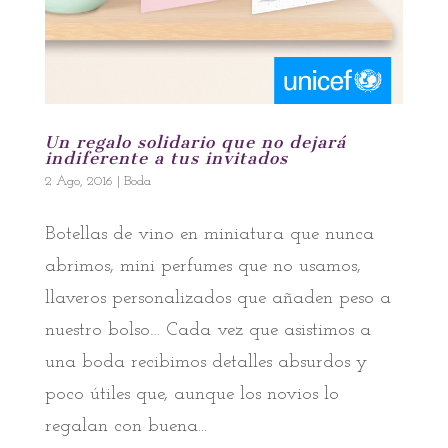
Un regalo solidario que no dejará
indiferente a tus invitados
2 Ago, 2016
|
Boda
Botellas de vino en miniatura que nunca
abrimos, mini perfumes que no usamos,
llaveros personalizados que añaden peso a
nuestro bolso… Cada vez que asistimos a
una boda recibimos detalles absurdos y
poco útiles que, aunque los novios lo
regalan con buena...