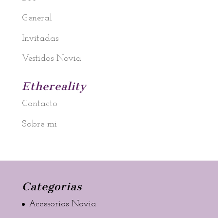
General
Invitadas
Vestidos Novia
Ethereality
Contacto
Sobre mi
Categorias
Accesorios Novia