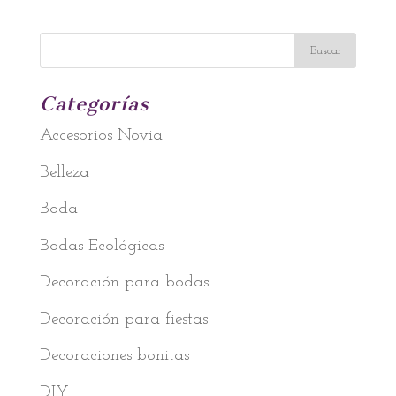
Categorías
Accesorios Novia
Belleza
Boda
Bodas Ecológicas
Decoración para bodas
Decoración para fiestas
Decoraciones bonitas
DIY