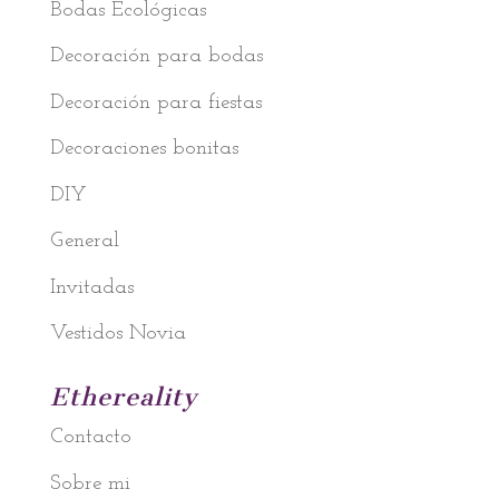
Bodas Ecológicas
Decoración para bodas
Decoración para fiestas
Decoraciones bonitas
DIY
General
Invitadas
Vestidos Novia
Ethereality
Contacto
Sobre mi