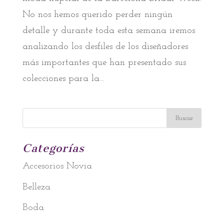
No nos hemos querido perder ningún
detalle y durante toda esta semana iremos
analizando los desfiles de los diseñadores
más importantes que han presentado sus
colecciones para la...
Categorías
Accesorios Novia
Belleza
Boda