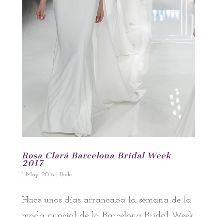
Rosa Clará Barcelona Bridal Week
2017
1 May, 2016
|
Boda
Hace unos días arrancaba la semana de la
moda nupcial de la Barcelona Bridal Week.