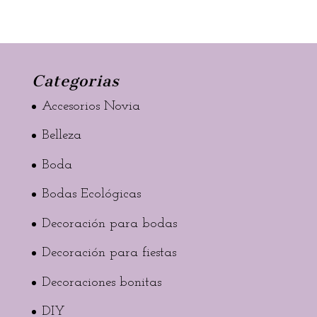
Categorias
Accesorios Novia
Belleza
Boda
Bodas Ecológicas
Decoración para bodas
Decoración para fiestas
Decoraciones bonitas
DIY