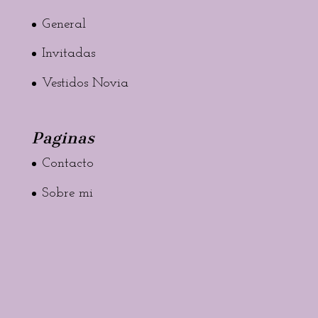
General
Invitadas
Vestidos Novia
Paginas
Contacto
Sobre mi