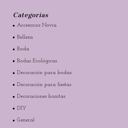
Categorias
Accesorios Novia
Belleza
Boda
Bodas Ecológicas
Decoración para bodas
Decoración para fiestas
Decoraciones bonitas
DIY
General