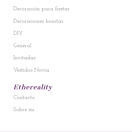
Decoración para fiestas
Decoraciones bonitas
DIY
General
Invitadas
Vestidos Novia
Ethereality
Contacto
Sobre mi