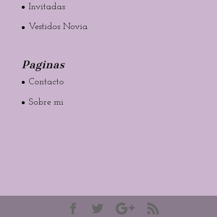
Invitadas
Vestidos Novia
Paginas
Contacto
Sobre mi