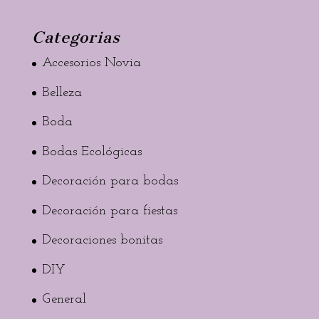
Categorias
Accesorios Novia
Belleza
Boda
Bodas Ecológicas
Decoración para bodas
Decoración para fiestas
Decoraciones bonitas
DIY
General