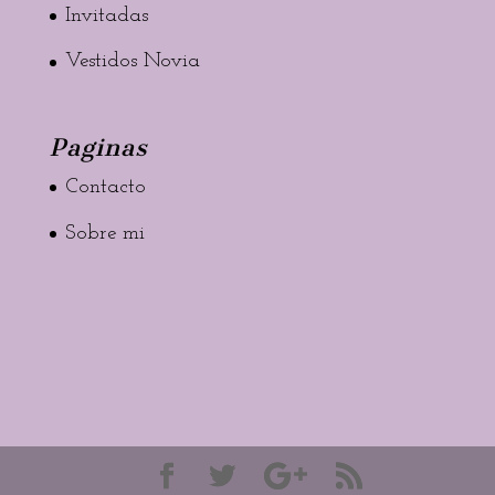
Invitadas
Vestidos Novia
Paginas
Contacto
Sobre mi