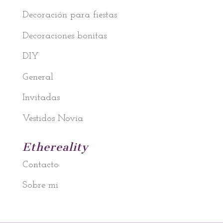
Decoración para fiestas
Decoraciones bonitas
DIY
General
Invitadas
Vestidos Novia
Ethereality
Contacto
Sobre mi